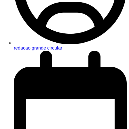
redacao grande circular