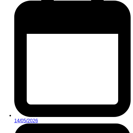
14/05/2026