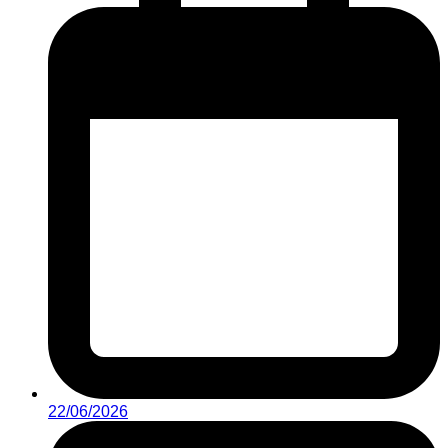
22/06/2026