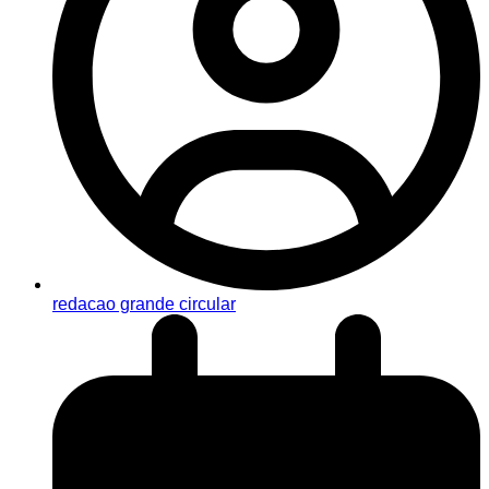
redacao grande circular