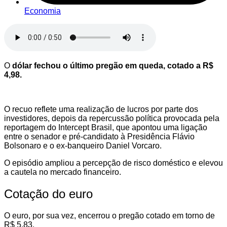
Economia
O
dólar fechou o último pregão em queda, cotado a R$
4,98.
O recuo reflete uma realização de lucros por parte dos
investidores, depois da repercussão política provocada pela
reportagem do Intercept Brasil, que apontou uma ligação
entre o senador e pré-candidato à Presidência Flávio
Bolsonaro e o ex-banqueiro Daniel Vorcaro.
O episódio ampliou a percepção de risco doméstico e elevou
a cautela no mercado financeiro.
Cotação do euro
O euro, por sua vez, encerrou o pregão cotado em torno de
R$ 5,83.