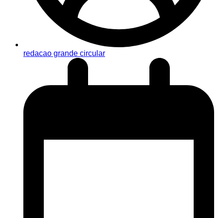
redacao grande circular