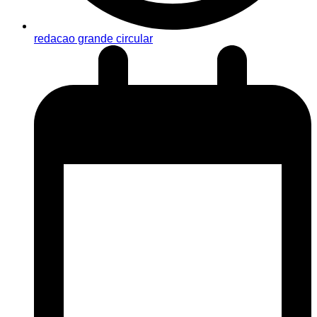
redacao grande circular