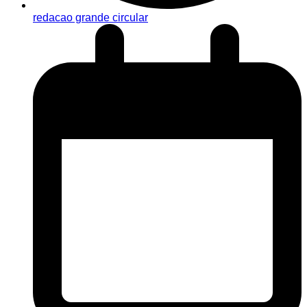
redacao grande circular