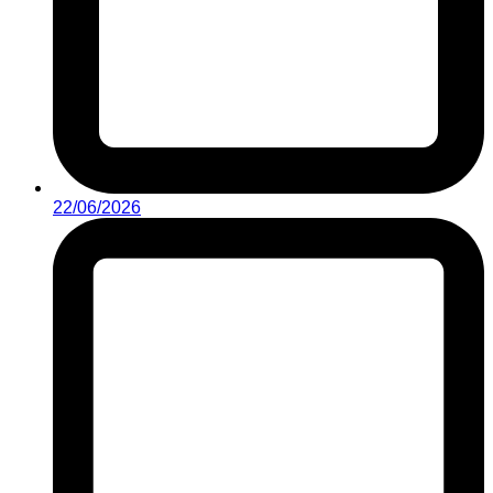
22/06/2026