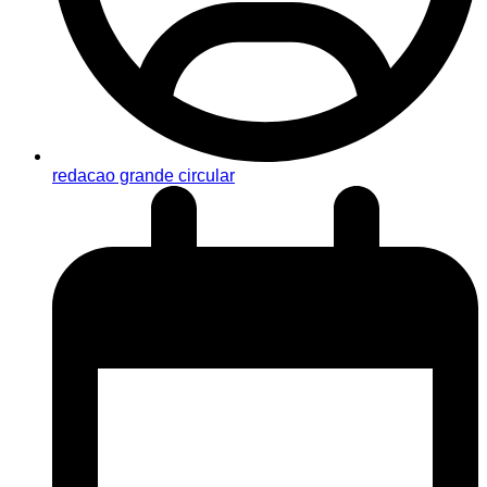
redacao grande circular