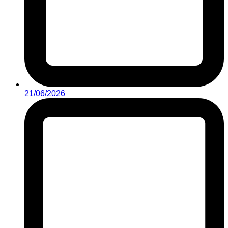
21/06/2026