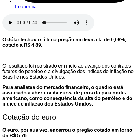
Economia
O dólar fechou o último pregão em leve alta de 0,09%,
cotado a R$ 4,89.
O resultado foi registrado em meio ao avanço dos contratos
futuros de petróleo e a divulgação dos índices de inflação no
Brasil e nos Estados Unidos.
Para analistas do mercado financeiro, o quadro está
associado à abertura da curva de juros do país norte-
americano, como consequência da alta do petróleo e do
índice de inflação dos Estados Unidos.
Cotação do euro
O euro, por sua vez, encerrou o pregão cotado em torno
de R$ 5,76.