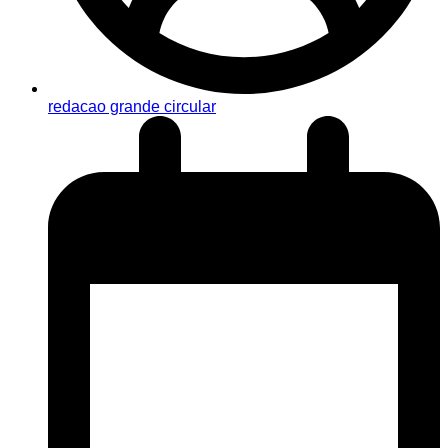
redacao grande circular