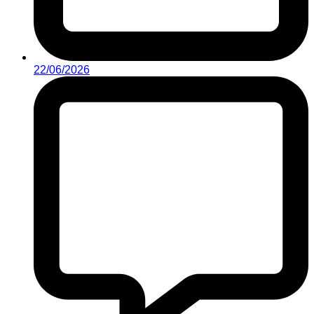
22/06/2026