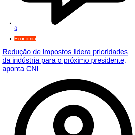
0
Economia
Redução de impostos lidera prioridades
da indústria para o próximo presidente,
aponta CNI