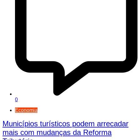
0
Economia
Municípios turísticos podem arrecadar
mais com mudanças da Reforma