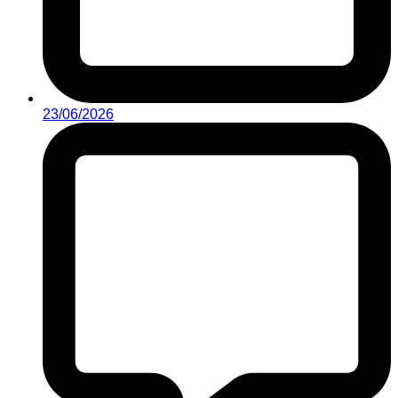
23/06/2026