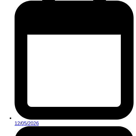
12/05/2026