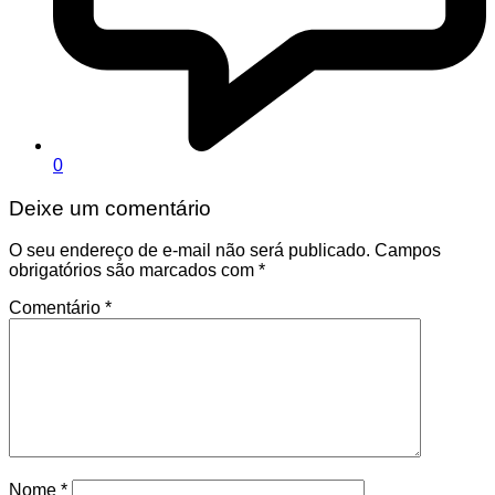
0
Deixe um comentário
O seu endereço de e-mail não será publicado.
Campos
obrigatórios são marcados com
*
Comentário
*
Nome
*