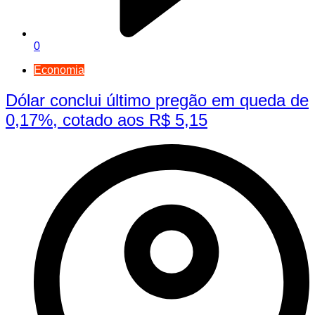
0
Economia
Dólar conclui último pregão em queda de
0,17%, cotado aos R$ 5,15