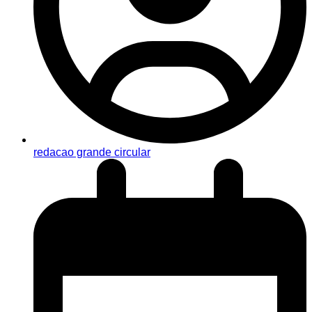
redacao grande circular