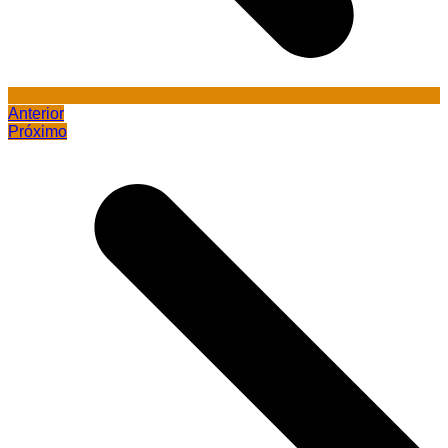
Anterior
Próximo