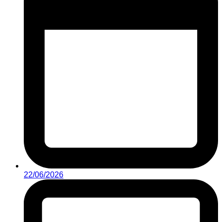
22/06/2026