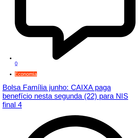
0
Economia
Bolsa Família junho: CAIXA paga
benefício nesta segunda (22) para NIS
final 4