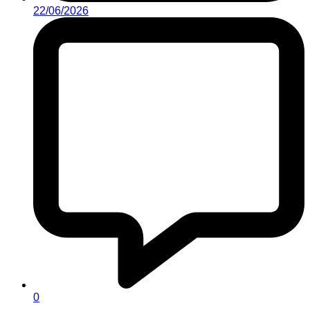
22/06/2026
0