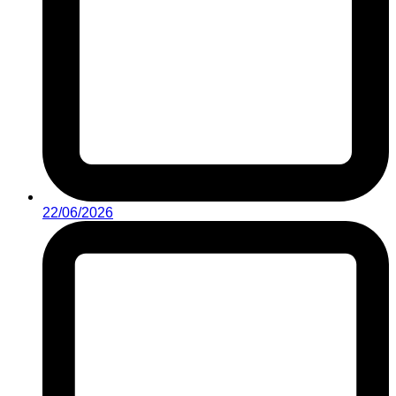
22/06/2026