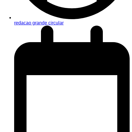
redacao grande circular