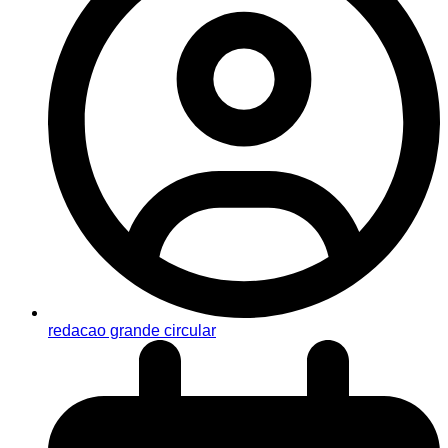
redacao grande circular