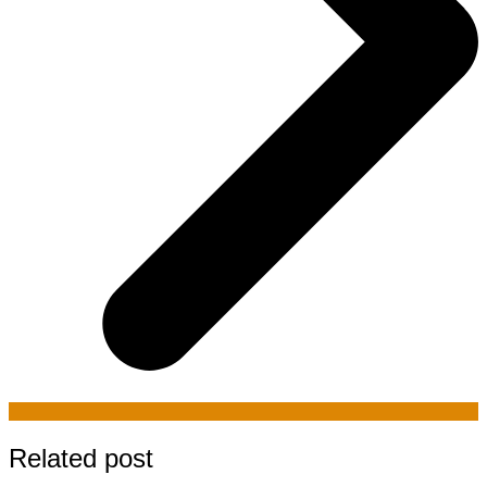
Related post