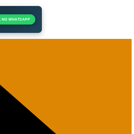
E NO WHATSAPP