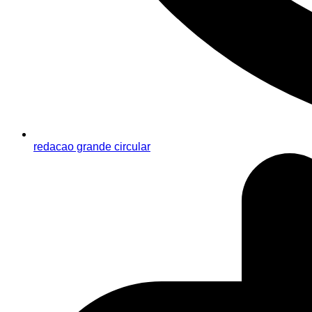
redacao grande circular