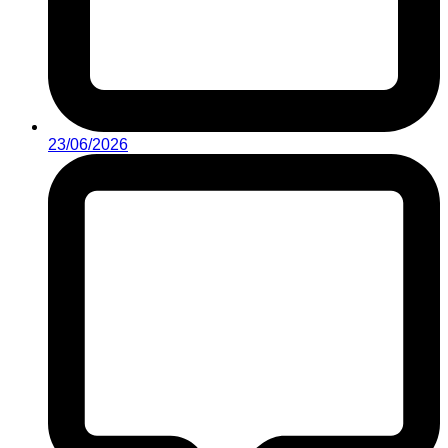
23/06/2026