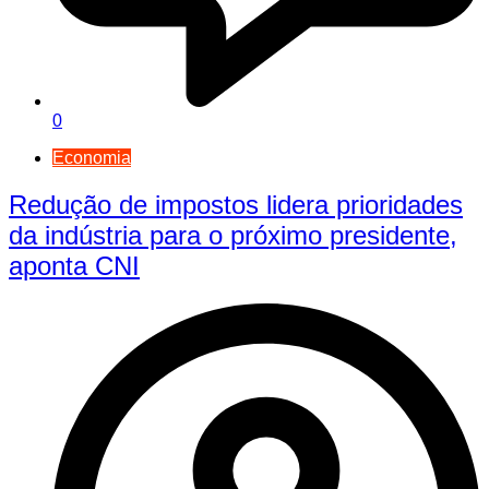
0
Economia
Redução de impostos lidera prioridades
da indústria para o próximo presidente,
aponta CNI