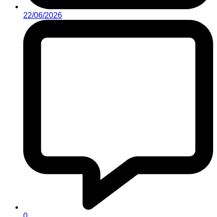
22/06/2026
0