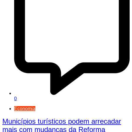
0
Economia
Municípios turísticos podem arrecadar
mais com mudanças da Reforma