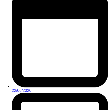
22/06/2026