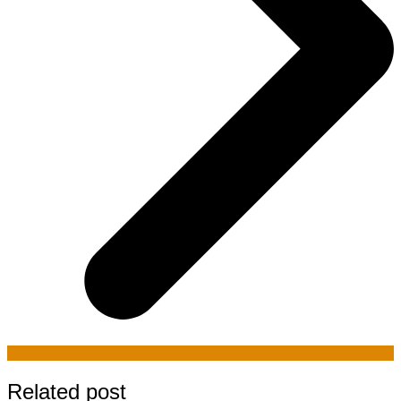
Related post