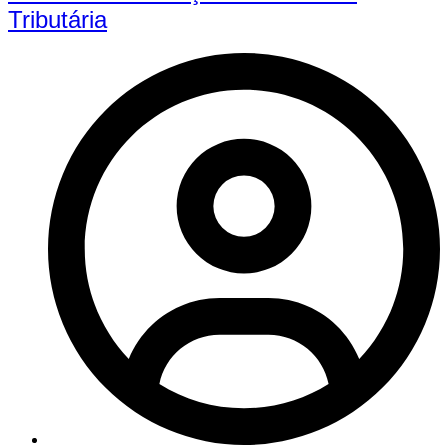
Tributária