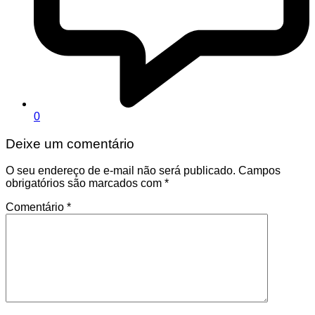
0
Deixe um comentário
O seu endereço de e-mail não será publicado.
Campos
obrigatórios são marcados com
*
Comentário
*