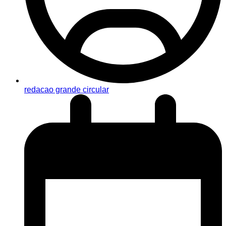
redacao grande circular