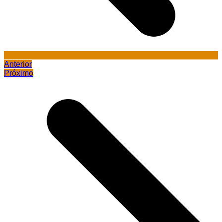
Anterior
Próximo