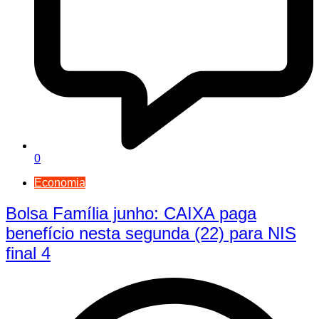
0
Economia
Bolsa Família junho: CAIXA paga
benefício nesta segunda (22) para NIS
final 4