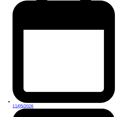
11/05/2026