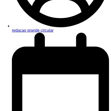
redacao grande circular