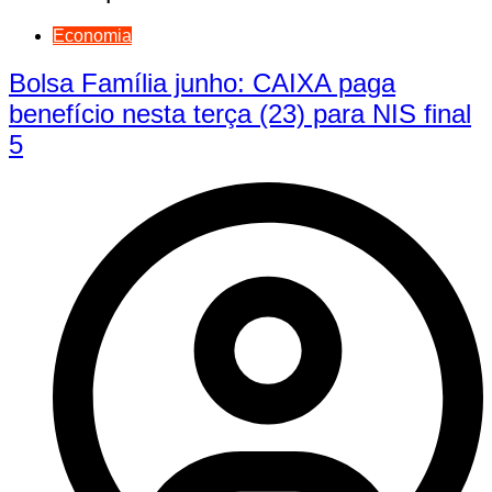
Economia
Bolsa Família junho: CAIXA paga
benefício nesta terça (23) para NIS final
5