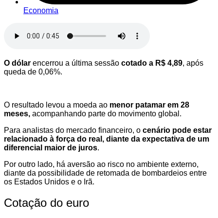
Economia
O dólar
encerrou a última sessão
cotado a R$ 4,89
, após
queda de 0,06%.
O resultado levou a moeda ao
menor patamar em 28
meses,
acompanhando parte do movimento global.
Para analistas do mercado financeiro, o
cenário pode estar
relacionado à força do real, diante da expectativa de um
diferencial maior de juros
.
Por outro lado, há aversão ao risco no ambiente externo,
diante da possibilidade de retomada de bombardeios entre
os Estados Unidos e o Irã.
Cotação do euro