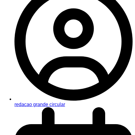
redacao grande circular