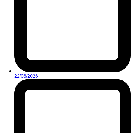
22/06/2026