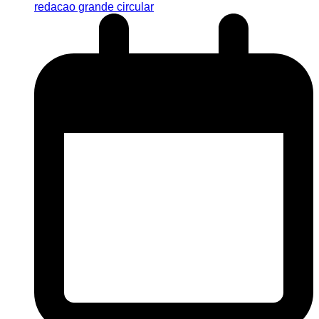
redacao grande circular