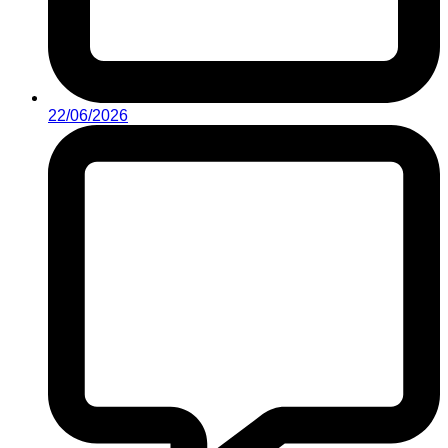
22/06/2026