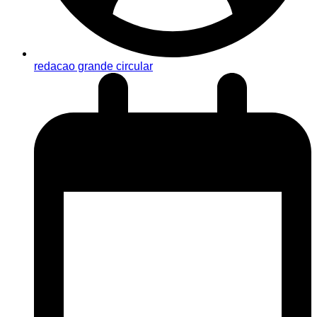
redacao grande circular