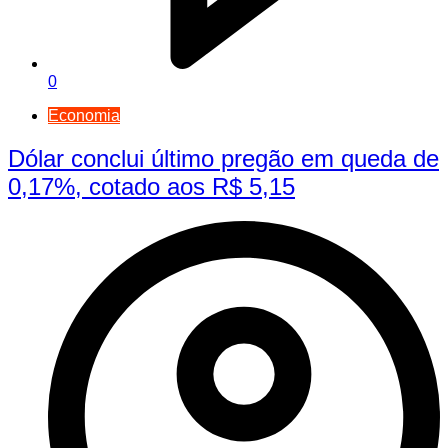
0
Economia
Dólar conclui último pregão em queda de
0,17%, cotado aos R$ 5,15