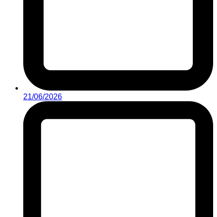
21/06/2026