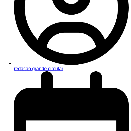
redacao grande circular