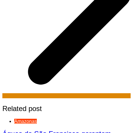
Related post
Amazonas