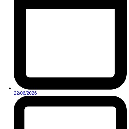
22/06/2026