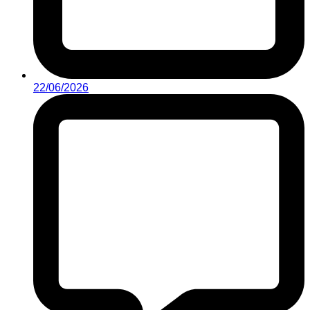
22/06/2026