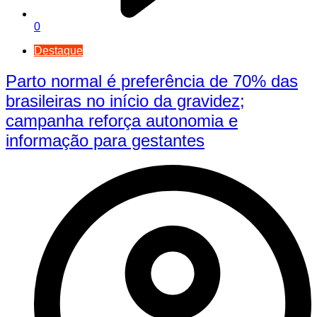
0
Destaque
Parto normal é preferência de 70% das
brasileiras no início da gravidez;
campanha reforça autonomia e
informação para gestantes