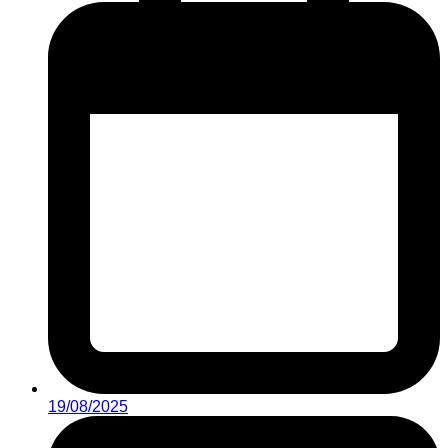
19/08/2025