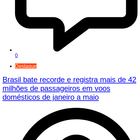
0
Destaque
Brasil bate recorde e registra mais de 42
milhões de passageiros em voos
domésticos de janeiro a maio