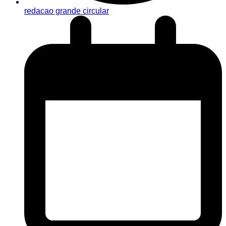
redacao grande circular