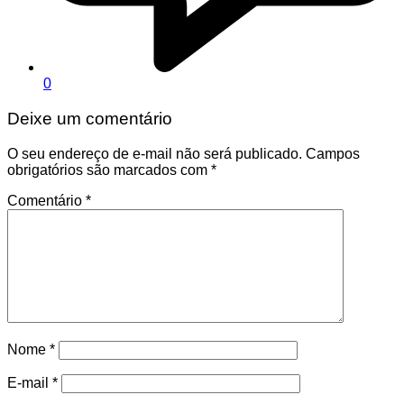
0
Deixe um comentário
O seu endereço de e-mail não será publicado.
Campos
obrigatórios são marcados com
*
Comentário
*
Nome
*
E-mail
*