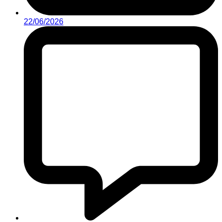
22/06/2026