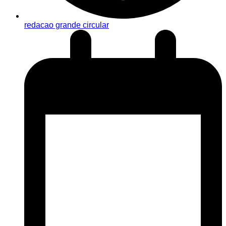
redacao grande circular