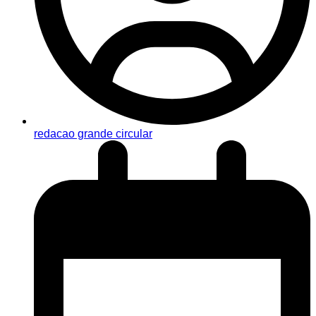
redacao grande circular