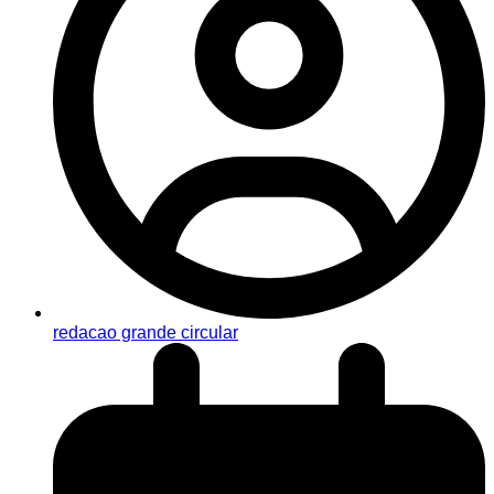
redacao grande circular