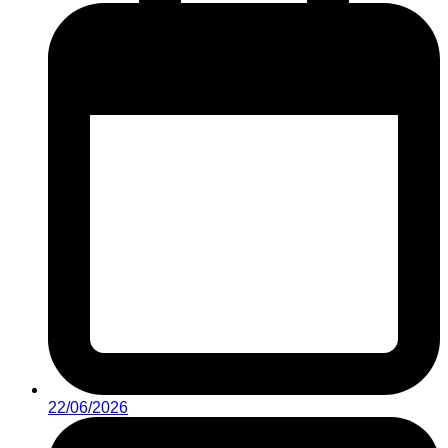
22/06/2026