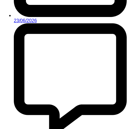
23/06/2026