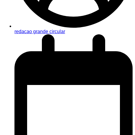
redacao grande circular