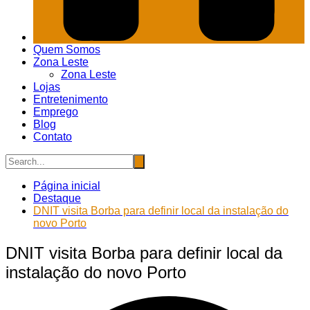
Quem Somos
Zona Leste
Zona Leste
Lojas
Entretenimento
Emprego
Blog
Contato
Página inicial
Destaque
DNIT visita Borba para definir local da instalação do
novo Porto
DNIT visita Borba para definir local da
instalação do novo Porto