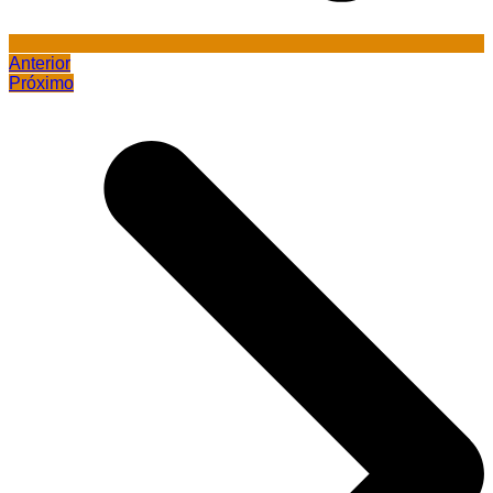
Anterior
Próximo