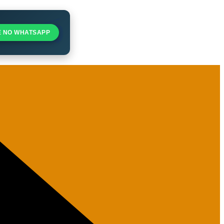
E NO WHATSAPP