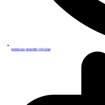
redacao grande circular