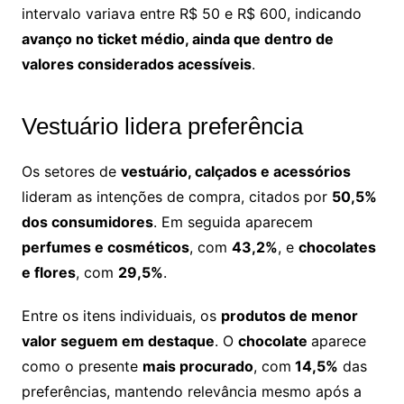
intervalo variava entre R$ 50 e R$ 600, indicando
avanço no ticket médio, ainda que dentro de
valores considerados acessíveis
.
Vestuário lidera preferência
Os setores de
vestuário, calçados e acessórios
lideram as intenções de compra, citados por
50,5%
dos consumidores
. Em seguida aparecem
perfumes e cosméticos
, com
43,2%
, e
chocolates
e flores
, com
29,5%
.
Entre os itens individuais, os
produtos de menor
valor seguem em destaque
. O
chocolate
aparece
como o presente
mais procurado
, com
14,5%
das
preferências, mantendo relevância mesmo após a