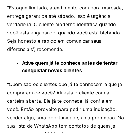
“Estoque limitado, atendimento com hora marcada,
entrega garantida até sábado. Isso é urgência
verdadeira. O cliente moderno identifica quando
você está enganando, quando você está blefando.
Seja honesto e rápido em comunicar seus
diferenciais”, recomenda.
Ative quem já te conhece antes de tentar
conquistar novos clientes
“Quem são os clientes que já te conhecem e que já
compraram de você? Ali está o cliente com a
carteira aberta. Ele já te conhece, já confia em
você. Então aproveite para pedir uma indicação,
vender algo, uma oportunidade, uma promoção. Na
sua lista de WhatsApp tem contatos de quem já