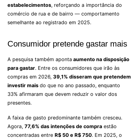
estabelecimentos
, reforçando a importância do
comércio de rua e de bairro — comportamento
semelhante ao registrado em 2025.
Consumidor pretende gastar mais
A pesquisa também aponta
aumento na disposição
para gastar
. Entre os consumidores que irão às
compras em 2026,
39,1% disseram que pretendem
investir mais
do que no ano passado, enquanto
33% afirmaram que devem reduzir o valor dos
presentes.
A faixa de gasto predominante também cresceu.
Agora,
77,6% das intenções de compra
estão
concentradas entre
R$ 50 e R$ 750
. Em 2025, o