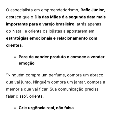
O especialista em empreendedorismo,
Rafic Júnior
,
destaca que o
Dia das Mães é a segunda data mais
importante para o varejo brasileiro
, atrás apenas
do Natal, e orienta os lojistas a apostarem em
estratégias emocionais e relacionamento com
clientes
.
Pare de vender produto e comece a vender
emoção
“Ninguém compra um perfume, compra um abraço
que vai junto. Ninguém compra um jantar, compra a
memória que vai ficar. Sua comunicação precisa
falar disso”, orienta.
Crie urgência real, não falsa