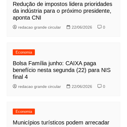
Redução de impostos lidera prioridades
da indústria para o próximo presidente,
aponta CNI
redacao grande circular
22/06/2026
0
Economia
Bolsa Família junho: CAIXA paga
benefício nesta segunda (22) para NIS
final 4
redacao grande circular
22/06/2026
0
Economia
Municípios turísticos podem arrecadar