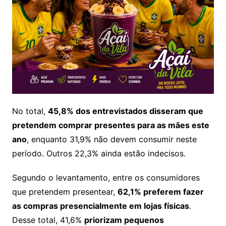
No total,
45,8% dos entrevistados disseram que
pretendem comprar presentes para as mães este
ano
, enquanto 31,9% não devem consumir neste
período. Outros 22,3% ainda estão indecisos.
Segundo o levantamento, entre os consumidores
que pretendem presentear,
62,1% preferem fazer
as compras presencialmente em lojas físicas
.
Desse total, 41,6%
priorizam pequenos