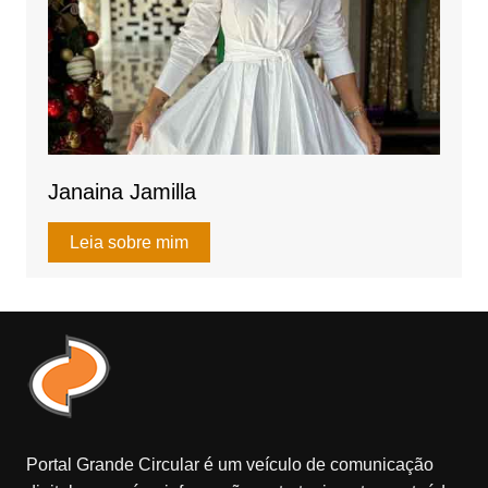
Janaina Jamilla
Leia sobre mim
Portal Grande Circular é um veículo de comunicação