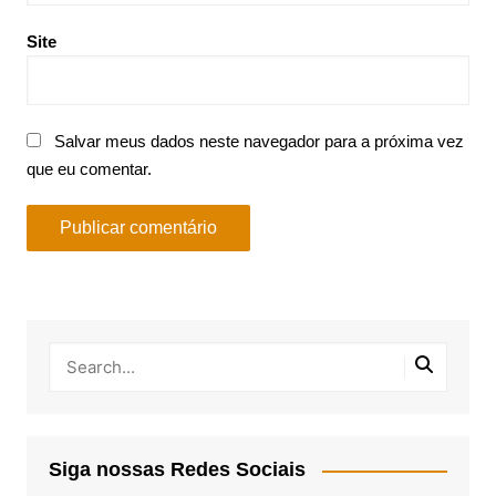
Site
Salvar meus dados neste navegador para a próxima vez
que eu comentar.
Siga nossas Redes Sociais