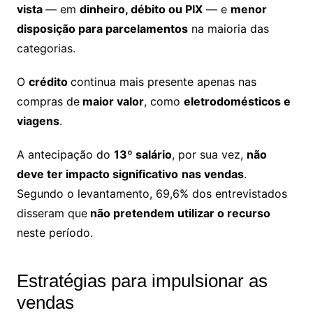
vista
— em
dinheiro, débito ou PIX
— e
menor
disposição para parcelamentos
na maioria das
categorias.
O
crédito
continua mais presente apenas nas
compras de
maior valor
, como
eletrodomésticos e
viagens
.
A antecipação do
13º salário
, por sua vez,
não
deve ter impacto significativo
nas vendas
.
Segundo o levantamento, 69,6% dos entrevistados
disseram que
não pretendem utilizar o recurso
neste período.
Estratégias para impulsionar as
vendas