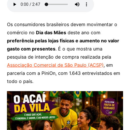
Os consumidores brasileiros devem movimentar o
comércio no
Dia das Mães
deste ano com
preferência pelas lojas físicas e aumento no valor
gasto com presentes
. É o que mostra uma
pesquisa de intenção de compra realizada pela
Associação Comercial de São Paulo (ACSP)
, em
parceria com a PiniOn, com 1.643 entrevistados em
todo o país.