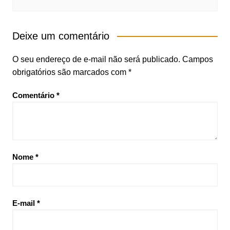
Deixe um comentário
O seu endereço de e-mail não será publicado.
Campos
obrigatórios são marcados com
*
Comentário
*
Nome
*
E-mail
*