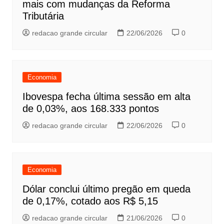
mais com mudanças da Reforma
Tributária
redacao grande circular
22/06/2026
0
Economia
Ibovespa fecha última sessão em alta
de 0,03%, aos 168.333 pontos
redacao grande circular
22/06/2026
0
Economia
Dólar conclui último pregão em queda
de 0,17%, cotado aos R$ 5,15
redacao grande circular
21/06/2026
0