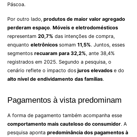
Páscoa.
Por outro lado,
produtos de maior valor agregado
perderam espaço
.
Móveis e eletrodomésticos
representam
20,7%
das intenções de compra,
enquanto
eletrônicos
somam
11,5%
. Juntos, esses
segmentos
recuaram para 32,2%
, ante 38,4%
registrados em 2025. Segundo a pesquisa, o
cenário reflete o impacto dos
juros elevados
e do
alto nível de endividamento
das famílias
.
Pagamentos à vista predominam
A forma de pagamento também acompanha esse
comportamento mais cauteloso do consumidor
. A
pesquisa aponta
predominância dos pagamentos à