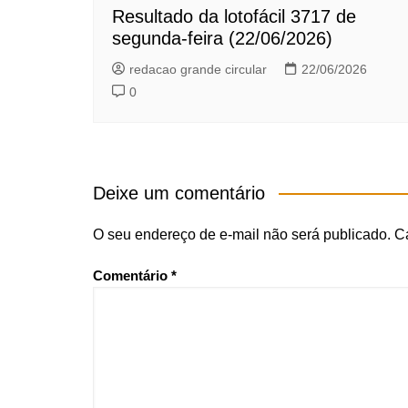
Resultado da lotofácil 3717 de
segunda-feira (22/06/2026)
redacao grande circular
22/06/2026
0
Deixe um comentário
O seu endereço de e-mail não será publicado.
C
Comentário
*