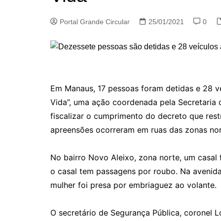
Portal Grande Circular
25/01/2021
0
Em Manaus, 17 pessoas foram detidas e 28 ve
Vida”, uma ação coordenada pela Secretaria
fiscalizar o cumprimento do decreto que rest
apreensões ocorreram em ruas das zonas nor
No bairro Novo Aleixo, zona norte, um casal 
o casal tem passagens por roubo. Na avenida 
mulher foi presa por embriaguez ao volante.
O secretário de Segurança Pública, coronel