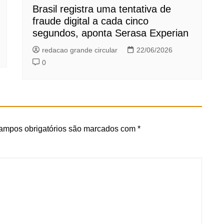
Brasil registra uma tentativa de
fraude digital a cada cinco
segundos, aponta Serasa Experian
redacao grande circular
22/06/2026
0
ampos obrigatórios são marcados com
*