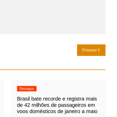
Próximo
Destaque
Brasil bate recorde e registra mais
de 42 milhões de passageiros em
voos domésticos de janeiro a maio