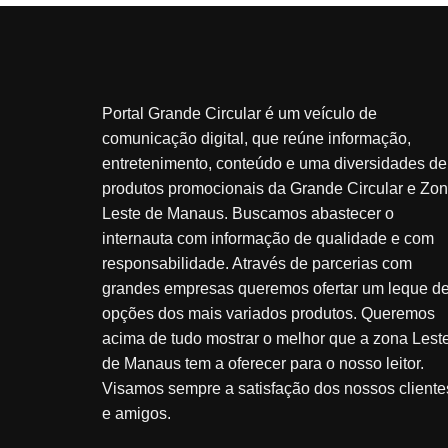
Portal Grande Circular é um veículo de
comunicação digital, que reúne informação,
entretenimento, conteúdo e uma diversidades de
produtos promocionais da Grande Circular e Zo
Leste de Manaus. Buscamos abastecer o
internauta com informação de qualidade e com
responsabilidade. Através de parcerias com
grandes empresas queremos ofertar um leque d
opções dos mais variados produtos. Queremos
acima de tudo mostrar o melhor que a zona Lest
de Manaus tem a oferecer para o nosso leitor.
Visamos sempre a satisfação dos nossos cliente
e amigos.