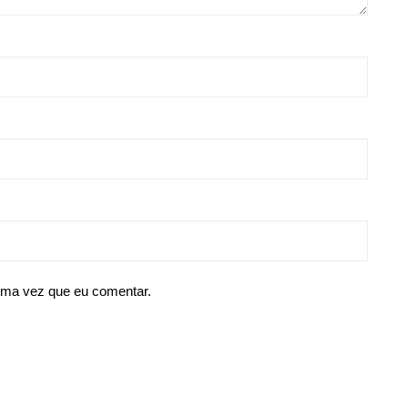
ima vez que eu comentar.