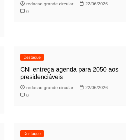
redacao grande circular
22/06/2026
0
Destaque
CNI entrega agenda para 2050 aos
presidenciáveis
redacao grande circular
22/06/2026
0
Destaque