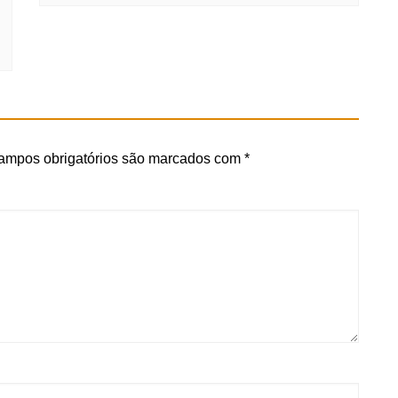
ampos obrigatórios são marcados com
*