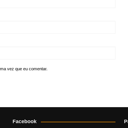
ima vez que eu comentar.
Facebook
P