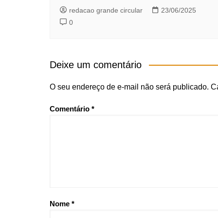
redacao grande circular
23/06/2025
0
Deixe um comentário
O seu endereço de e-mail não será publicado.
C
Comentário
*
Nome
*