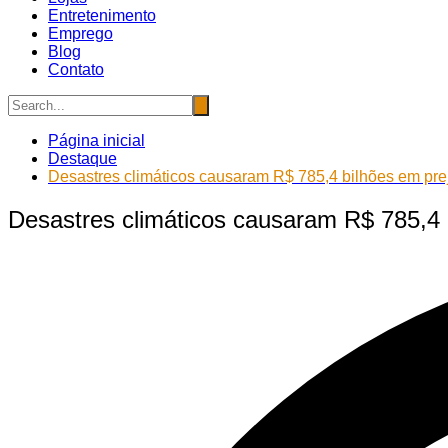
Entretenimento
Emprego
Blog
Contato
Página inicial
Destaque
Desastres climáticos causaram R$ 785,4 bilhões em pre
Desastres climáticos causaram R$ 785,4 