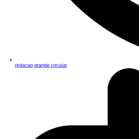
redacao grande circular