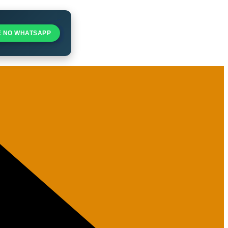
E NO WHATSAPP