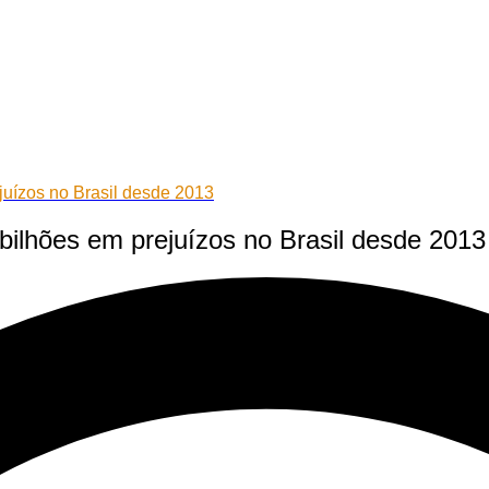
juízos no Brasil desde 2013
bilhões em prejuízos no Brasil desde 2013