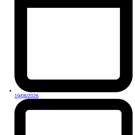
19/06/2026