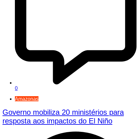
0
Amazonas
Governo mobiliza 20 ministérios para
resposta aos impactos do El Niño