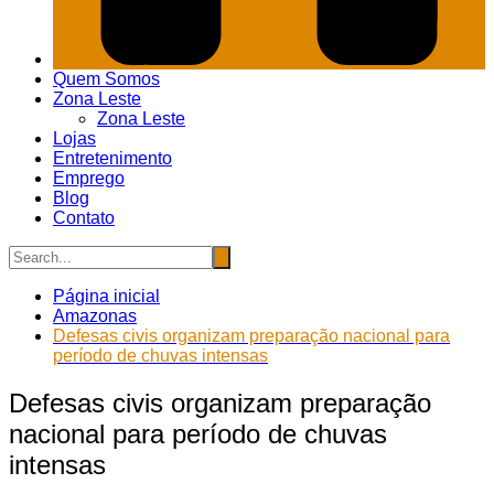
Quem Somos
Zona Leste
Zona Leste
Lojas
Entretenimento
Emprego
Blog
Contato
Página inicial
Amazonas
Defesas civis organizam preparação nacional para
período de chuvas intensas
Defesas civis organizam preparação
nacional para período de chuvas
intensas