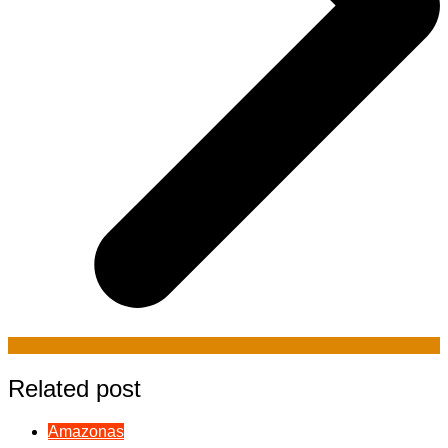
Related post
Amazonas