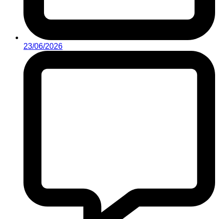
23/06/2026