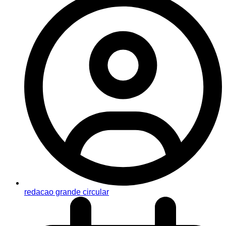
redacao grande circular