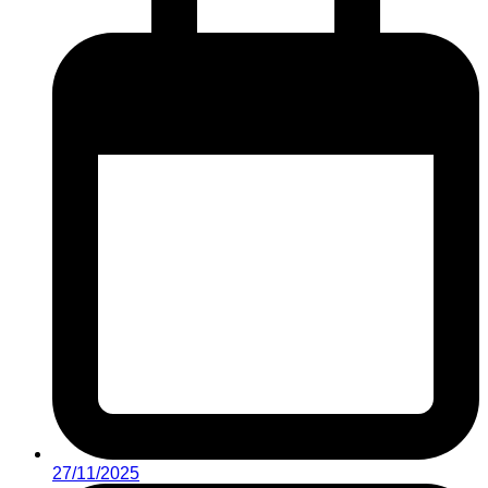
27/11/2025