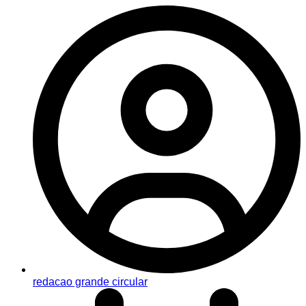
redacao grande circular