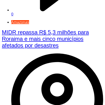
0
Amazonas
MIDR repassa R$ 5,3 milhões para
Roraima e mais cinco municípios
afetados por desastres