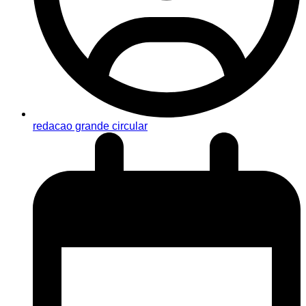
redacao grande circular