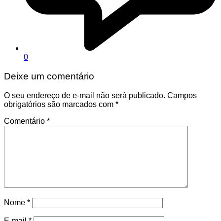
0
Deixe um comentário
O seu endereço de e-mail não será publicado.
Campos
obrigatórios são marcados com
*
Comentário
*
Nome
*
E-mail
*