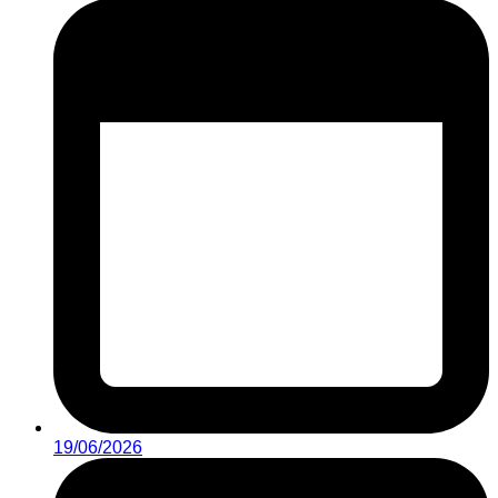
19/06/2026