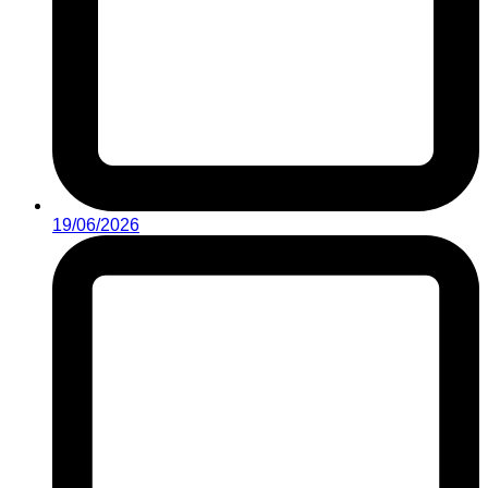
19/06/2026