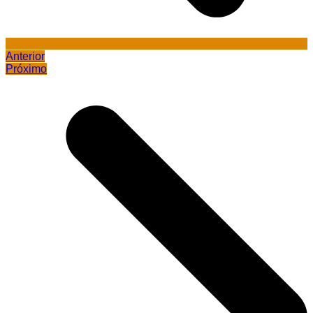
Anterior
Próximo