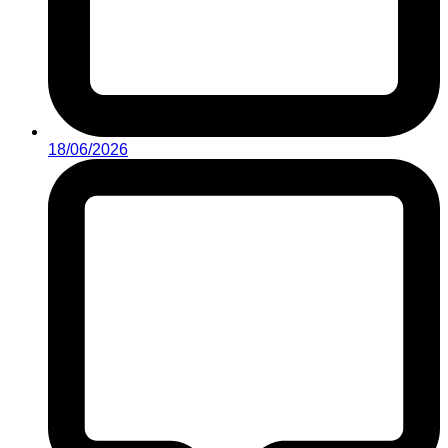
18/06/2026