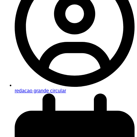
redacao grande circular