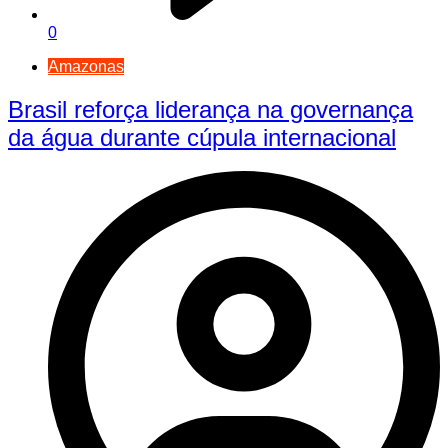
0
Amazonas
Brasil reforça liderança na governança
da água durante cúpula internacional