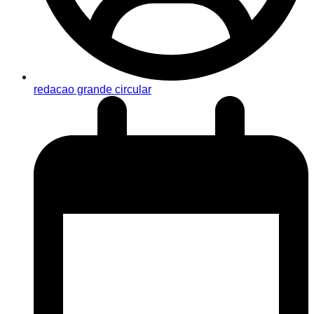
redacao grande circular