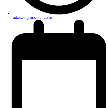
redacao grande circular