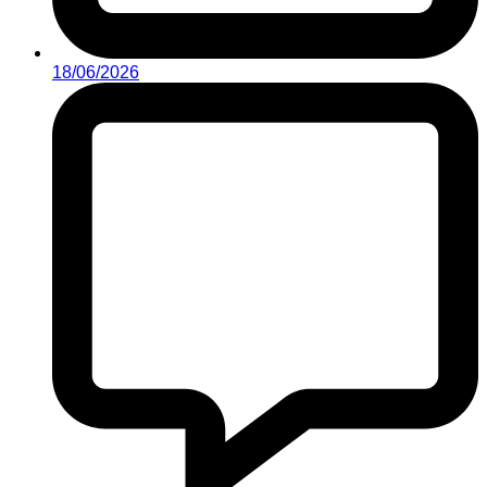
18/06/2026