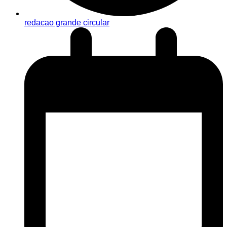
redacao grande circular