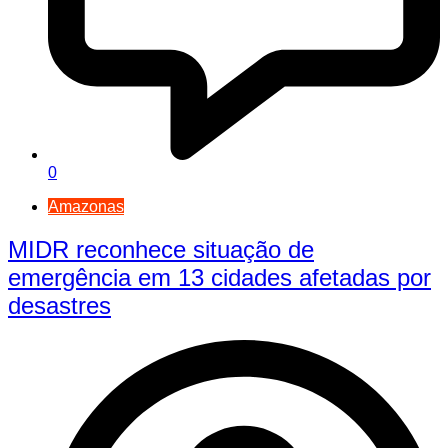
0
Amazonas
MIDR reconhece situação de
emergência em 13 cidades afetadas por
desastres