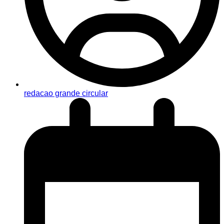
redacao grande circular