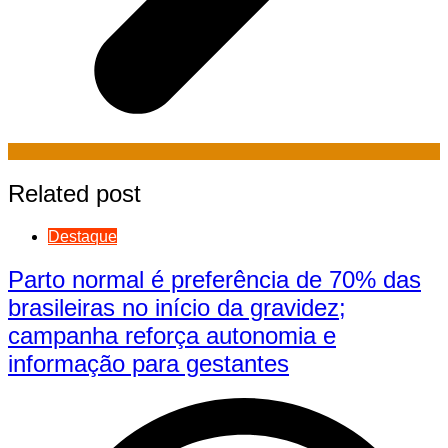
Related post
Destaque
Parto normal é preferência de 70% das
brasileiras no início da gravidez;
campanha reforça autonomia e
informação para gestantes