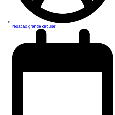
redacao grande circular