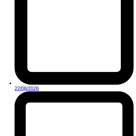
22/06/2026