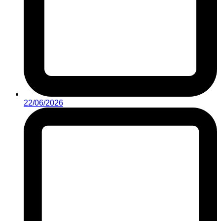
22/06/2026