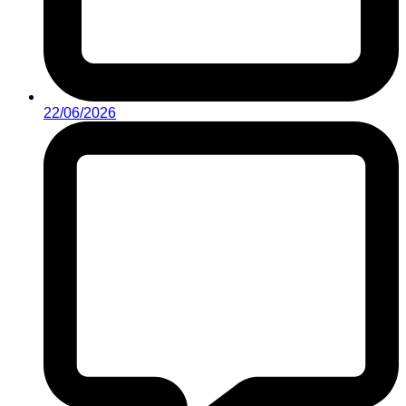
22/06/2026