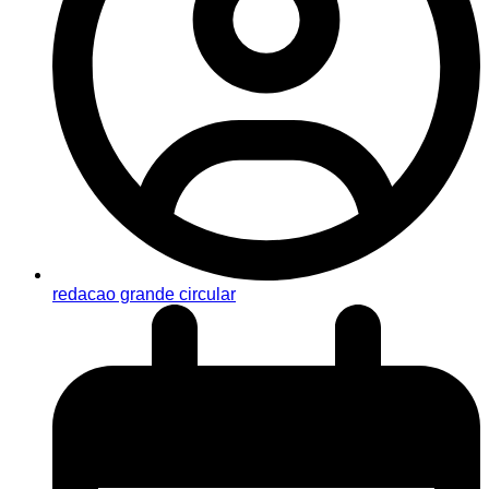
redacao grande circular