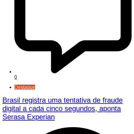
0
Destaque
Brasil registra uma tentativa de fraude
digital a cada cinco segundos, aponta
Serasa Experian