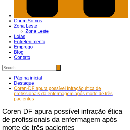
Quem Somos
Zona Leste
Zona Leste
Lojas
Entretenimento
Emprego
Blog
Contato
Página inicial
Destaque
Coren-DF apura possível infração ética de
profissionais da enfermagem após morte de três
pacientes
Coren-DF apura possível infração ética
de profissionais da enfermagem após
morte de três pacientes