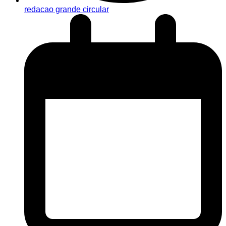
redacao grande circular