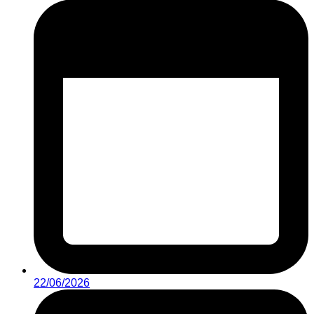
22/06/2026