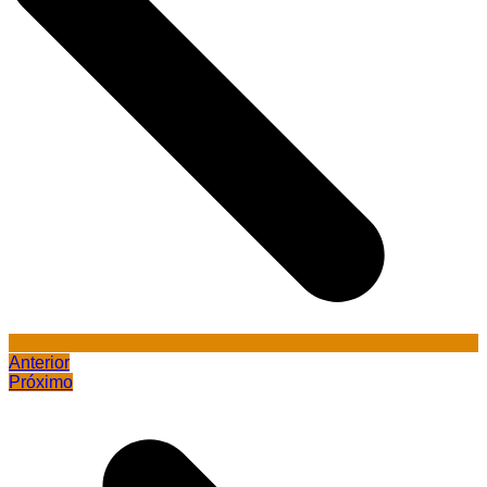
Anterior
Próximo