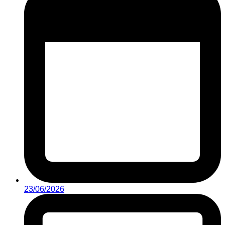
23/06/2026