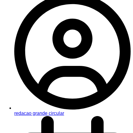
redacao grande circular