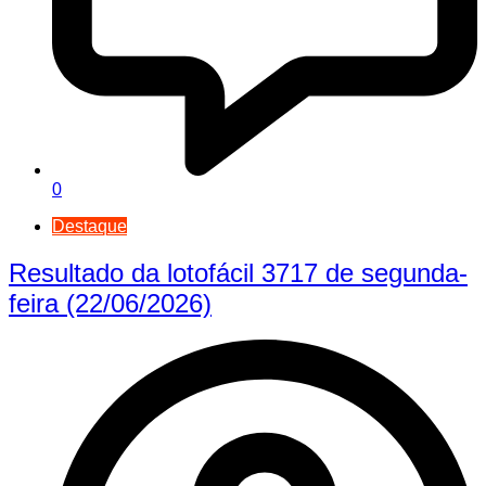
0
Destaque
Resultado da lotofácil 3717 de segunda-
feira (22/06/2026)