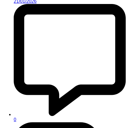
21/01/2026
0