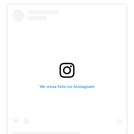
Ver essa foto no Instagram