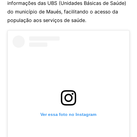
informações das UBS (Unidades Básicas de Saúde)
do município de Maués, facilitando o acesso da
população aos serviços de saúde.
Ver essa foto no Instagram