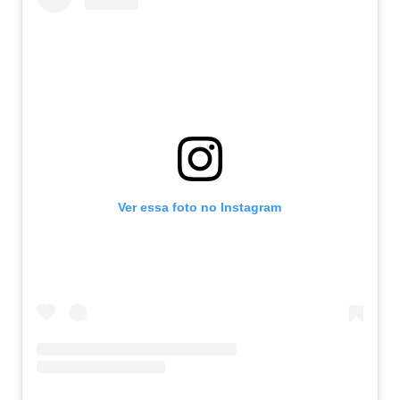
Ver essa foto no Instagram