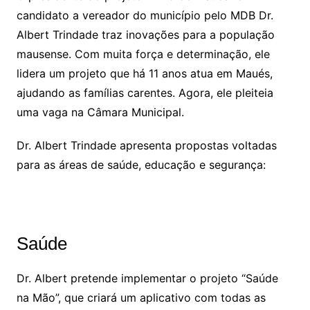
candidato a vereador do município pelo MDB Dr.
Albert Trindade traz inovações para a população
mausense. Com muita força e determinação, ele
lidera um projeto que há 11 anos atua em Maués,
ajudando as famílias carentes. Agora, ele pleiteia
uma vaga na Câmara Municipal.
Dr. Albert Trindade apresenta propostas voltadas
para as áreas de saúde, educação e segurança:
Saúde
Dr. Albert pretende implementar o projeto “Saúde
na Mão”, que criará um aplicativo com todas as