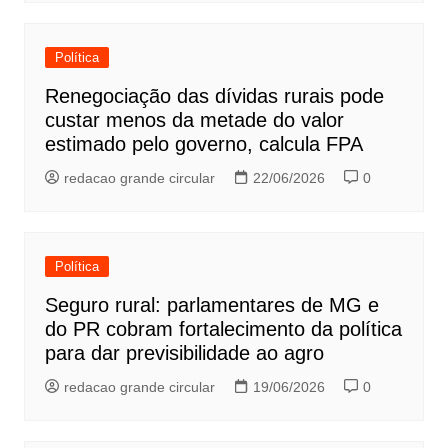
Política
Renegociação das dívidas rurais pode
custar menos da metade do valor
estimado pelo governo, calcula FPA
redacao grande circular
22/06/2026
0
Política
Seguro rural: parlamentares de MG e
do PR cobram fortalecimento da política
para dar previsibilidade ao agro
redacao grande circular
19/06/2026
0