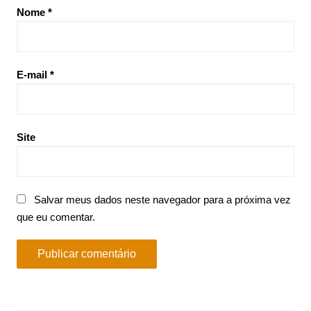
Nome
*
E-mail
*
Site
Salvar meus dados neste navegador para a próxima vez
que eu comentar.