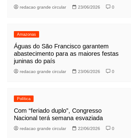
redacao grande circular
23/06/2026
0
Amazonas
Águas do São Francisco garantem
abastecimento para as maiores festas
juninas do país
redacao grande circular
23/06/2026
0
Política
Com “feriado duplo”, Congresso
Nacional terá semana esvaziada
redacao grande circular
22/06/2026
0