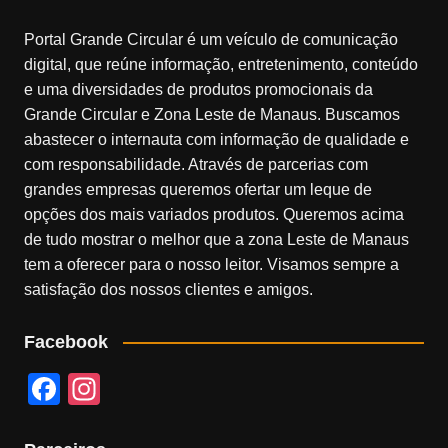
Portal Grande Circular é um veículo de comunicação
digital, que reúne informação, entretenimento, conteúdo
e uma diversidades de produtos promocionais da
Grande Circular e Zona Leste de Manaus. Buscamos
abastecer o internauta com informação de qualidade e
com responsabilidade. Através de parcerias com
grandes empresas queremos ofertar um leque de
opções dos mais variados produtos. Queremos acima
de tudo mostrar o melhor que a zona Leste de Manaus
tem a oferecer para o nosso leitor. Visamos sempre a
satisfação dos nossos clientes e amigos.
Facebook
F
In
a
st