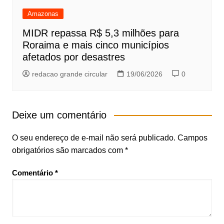
Amazonas
MIDR repassa R$ 5,3 milhões para
Roraima e mais cinco municípios
afetados por desastres
redacao grande circular
19/06/2026
0
Deixe um comentário
O seu endereço de e-mail não será publicado.
Campos
obrigatórios são marcados com
*
Comentário
*