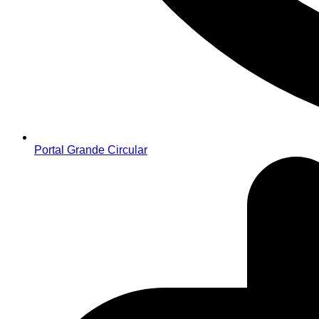
Portal Grande Circular