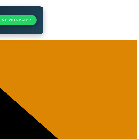
E NO WHATSAPP