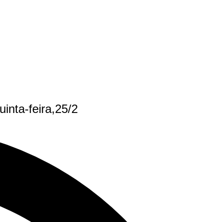
inta-feira,25/2