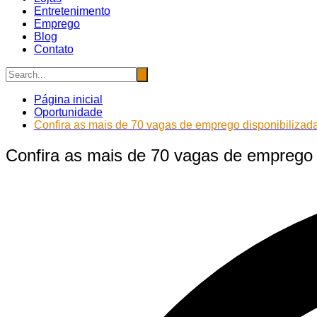
Entretenimento
Emprego
Blog
Contato
Página inicial
Oportunidade
Confira as mais de 70 vagas de emprego disponibilizada
Confira as mais de 70 vagas de emprego d