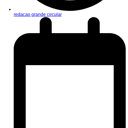
redacao grande circular