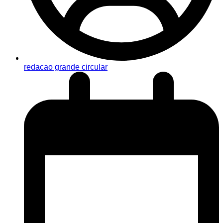
redacao grande circular