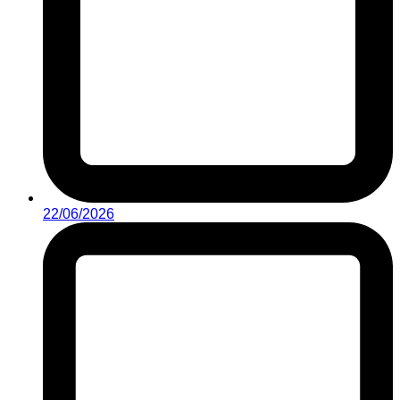
22/06/2026