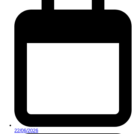
22/06/2026