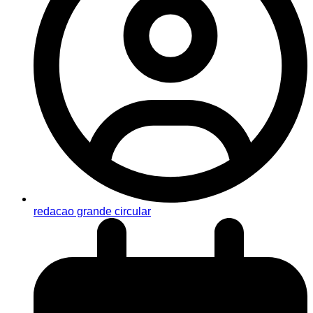
redacao grande circular