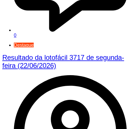
0
Destaque
Resultado da lotofácil 3717 de segunda-
feira (22/06/2026)