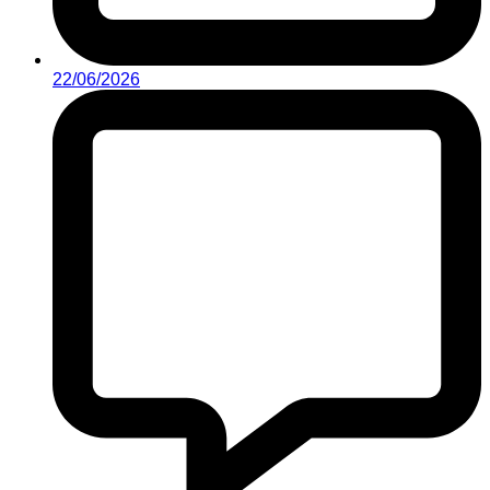
22/06/2026