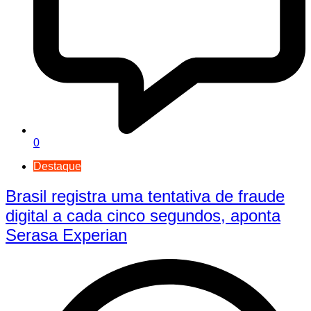
0
Destaque
Brasil registra uma tentativa de fraude
digital a cada cinco segundos, aponta
Serasa Experian