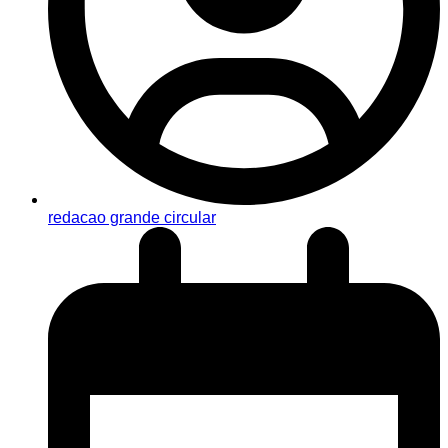
redacao grande circular