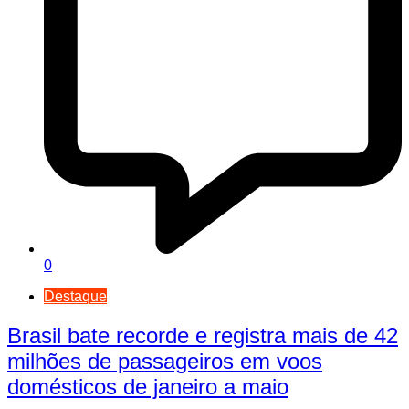
0
Destaque
Brasil bate recorde e registra mais de 42
milhões de passageiros em voos
domésticos de janeiro a maio