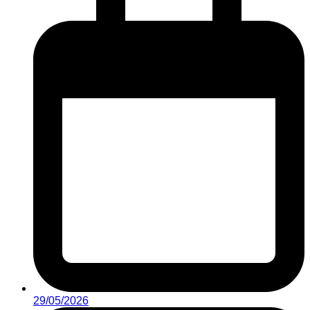
29/05/2026