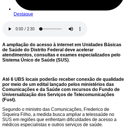
Destaque
A ampliação do acesso à internet em Unidades Básicas
de Saúde do Distrito Federal deve acelerar
atendimentos, consultas e exames especializados pelo
Sistema Único de Saúde (SUS)
.
Até 6 UBS locais poderão receber conexão de qualidade
por meio de um edital lançado pelos ministérios das
Comunicações e da Saúde com recursos do Fundo de
Universalização dos Serviços de Telecomunicações
(Fust).
Segundo o ministro das Comunicações, Frederico de
Siqueira Filho, a medida busca ampliar a telessaúde no
SUS em regiões que enfrentam dificuldades de acesso a
médicos especialistas e outros serviços de saúde.