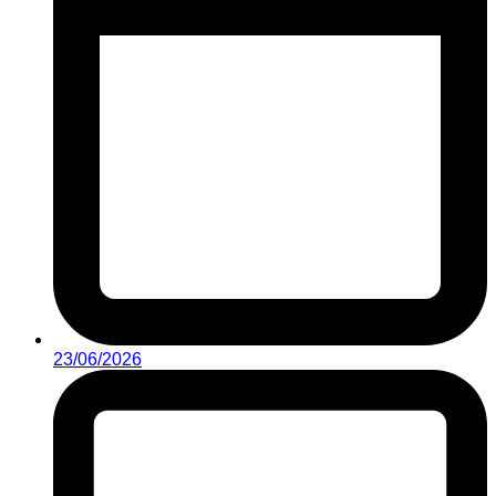
23/06/2026