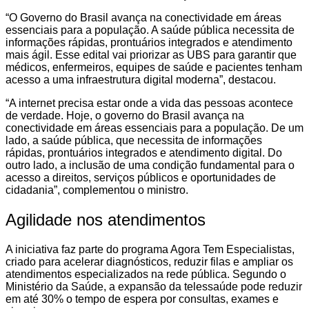
“O Governo do Brasil avança na conectividade em áreas
essenciais para a população. A saúde pública necessita de
informações rápidas, prontuários integrados e atendimento
mais ágil. Esse edital vai priorizar as UBS para garantir que
médicos, enfermeiros, equipes de saúde e pacientes tenham
acesso a uma infraestrutura digital moderna”, destacou.
“A internet precisa estar onde a vida das pessoas acontece
de verdade. Hoje, o governo do Brasil avança na
conectividade em áreas essenciais para a população. De um
lado, a saúde pública, que necessita de informações
rápidas, prontuários integrados e atendimento digital. Do
outro lado, a inclusão de uma condição fundamental para o
acesso a direitos, serviços públicos e oportunidades de
cidadania”, complementou o ministro.
Agilidade nos atendimentos
A iniciativa faz parte do programa Agora Tem Especialistas,
criado para acelerar diagnósticos, reduzir filas e ampliar os
atendimentos especializados na rede pública. Segundo o
Ministério da Saúde, a expansão da telessaúde pode reduzir
em até 30% o tempo de espera por consultas, exames e