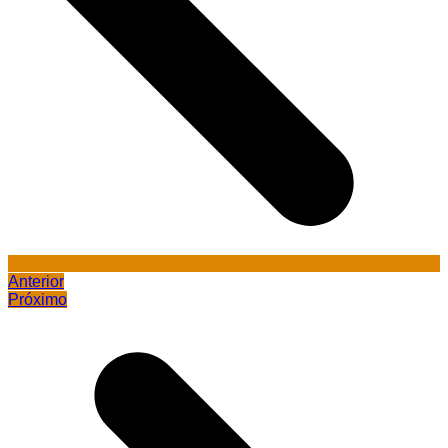
Anterior
Próximo