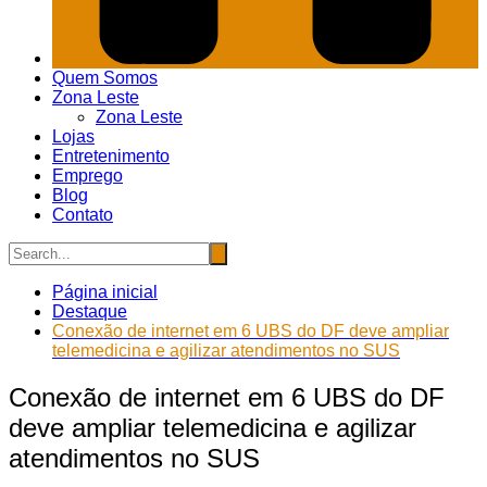
Quem Somos
Zona Leste
Zona Leste
Lojas
Entretenimento
Emprego
Blog
Contato
Página inicial
Destaque
Conexão de internet em 6 UBS do DF deve ampliar
telemedicina e agilizar atendimentos no SUS
Conexão de internet em 6 UBS do DF
deve ampliar telemedicina e agilizar
atendimentos no SUS