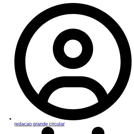
redacao grande circular