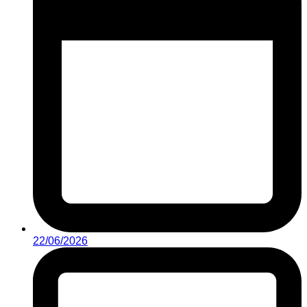
22/06/2026