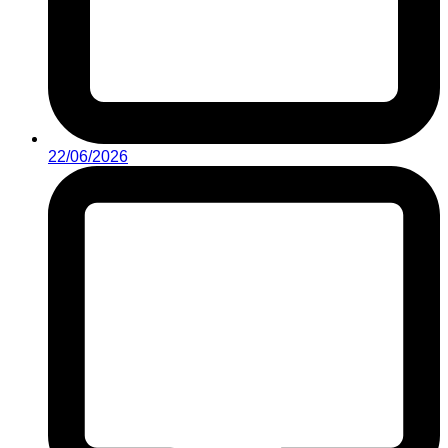
22/06/2026