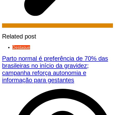
Related post
Destaque
Parto normal é preferência de 70% das
brasileiras no início da gravidez;
campanha reforça autonomia e
informação para gestantes