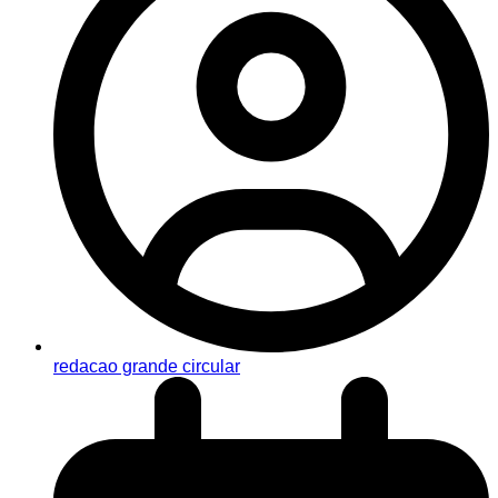
redacao grande circular