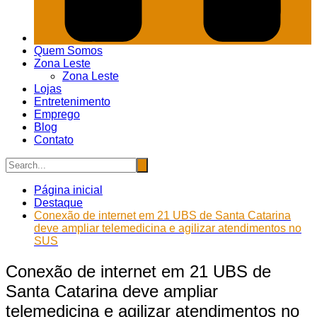
Quem Somos
Zona Leste
Zona Leste
Lojas
Entretenimento
Emprego
Blog
Contato
Página inicial
Destaque
Conexão de internet em 21 UBS de Santa Catarina
deve ampliar telemedicina e agilizar atendimentos no
SUS
Conexão de internet em 21 UBS de
Santa Catarina deve ampliar
telemedicina e agilizar atendimentos no