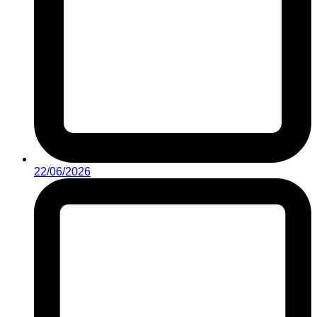
22/06/2026