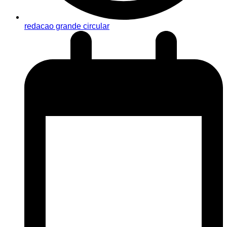
redacao grande circular