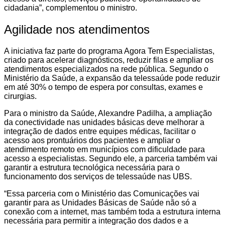
cidadania”, complementou o ministro.
Agilidade nos atendimentos
A iniciativa faz parte do programa Agora Tem Especialistas,
criado para acelerar diagnósticos, reduzir filas e ampliar os
atendimentos especializados na rede pública. Segundo o
Ministério da Saúde, a expansão da telessaúde pode reduzir
em até 30% o tempo de espera por consultas, exames e
cirurgias.
Para o ministro da Saúde, Alexandre Padilha, a ampliação
da conectividade nas unidades básicas deve melhorar a
integração de dados entre equipes médicas, facilitar o
acesso aos prontuários dos pacientes e ampliar o
atendimento remoto em municípios com dificuldade para
acesso a especialistas. Segundo ele, a parceria também vai
garantir a estrutura tecnológica necessária para o
funcionamento dos serviços de telessaúde nas UBS.
“Essa parceria com o Ministério das Comunicações vai
garantir para as Unidades Básicas de Saúde não só a
conexão com a internet, mas também toda a estrutura interna
necessária para permitir a integração dos dados e a