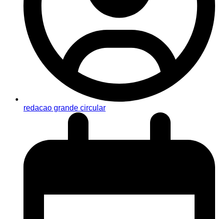
redacao grande circular