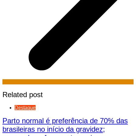
Related post
Destaque
Parto normal é preferência de 70% das
brasileiras no início da gravidez;