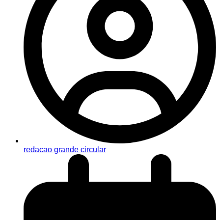
redacao grande circular