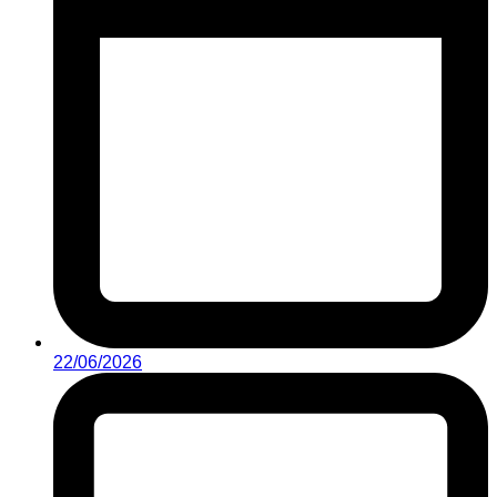
22/06/2026