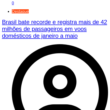
0
Destaque
Brasil bate recorde e registra mais de 42
milhões de passageiros em voos
domésticos de janeiro a maio