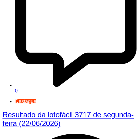
0
Destaque
Resultado da lotofácil 3717 de segunda-
feira (22/06/2026)