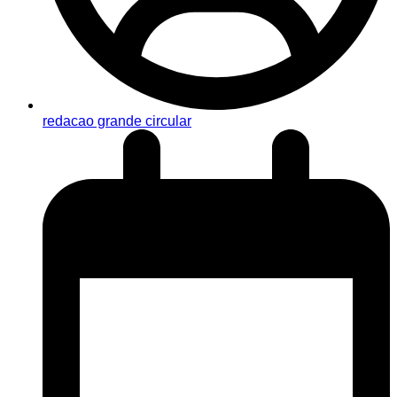
redacao grande circular