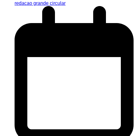
redacao grande circular