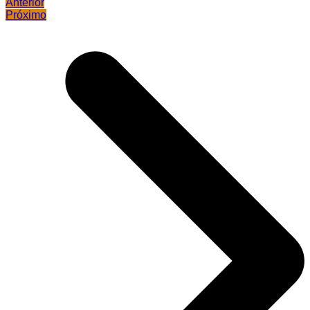
Anterior
Próximo