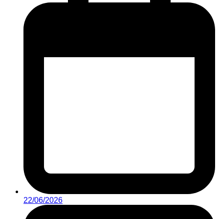
22/06/2026