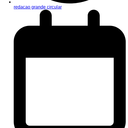
redacao grande circular