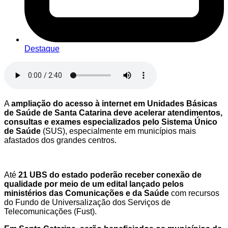
Destaque
A
ampliação do acesso à internet em Unidades Básicas
de Saúde de Santa Catarina deve acelerar atendimentos,
consultas e exames especializados pelo Sistema Único
de Saúde
(SUS), especialmente em municípios mais
afastados dos grandes centros.
Até
21 UBS do estado poderão receber conexão de
qualidade por meio de um edital lançado pelos
ministérios das Comunicações e da Saúde
com recursos
do Fundo de Universalização dos Serviços de
Telecomunicações (Fust).