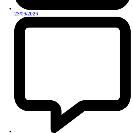
23/06/2026