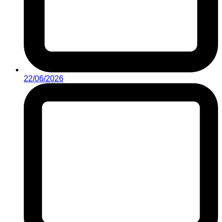
22/06/2026