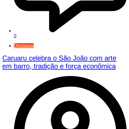
0
Destaque
Caruaru celebra o São João com arte
em barro, tradição e força econômica