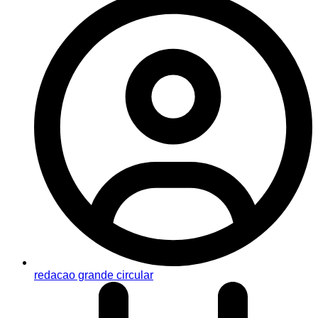
redacao grande circular