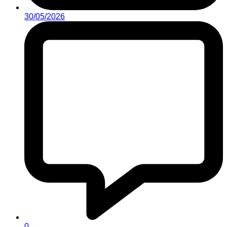
30/05/2026
0