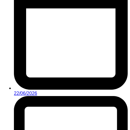
22/06/2026