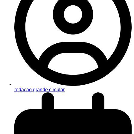
redacao grande circular