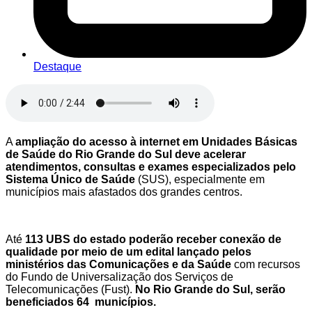
Destaque
A
ampliação do acesso à internet em Unidades Básicas
de Saúde do Rio Grande do Sul deve acelerar
atendimentos, consultas e exames especializados pelo
Sistema Único de Saúde
(SUS), especialmente em
municípios mais afastados dos grandes centros.
Até
113 UBS do estado poderão receber conexão de
qualidade por meio de um edital lançado pelos
ministérios das Comunicações e da Saúde
com recursos
do Fundo de Universalização dos Serviços de
Telecomunicações (Fust).
No Rio Grande do Sul, serão
beneficiados 64 municípios.