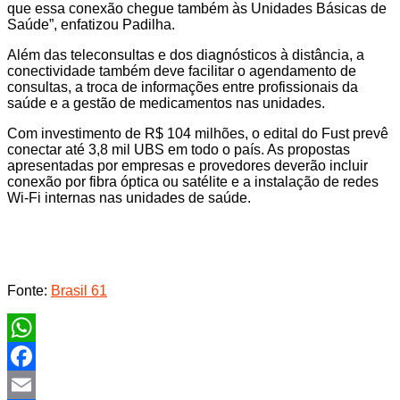
que essa conexão chegue também às Unidades Básicas de
Saúde”, enfatizou Padilha.
Além das teleconsultas e dos diagnósticos à distância, a
conectividade também deve facilitar o agendamento de
consultas, a troca de informações entre profissionais da
saúde e a gestão de medicamentos nas unidades.
Com investimento de R$ 104 milhões, o edital do Fust prevê
conectar até 3,8 mil UBS em todo o país. As propostas
apresentadas por empresas e provedores deverão incluir
conexão por fibra óptica ou satélite e a instalação de redes
Wi-Fi internas nas unidades de saúde.
Fonte:
Brasil 61
WhatsApp
Facebook