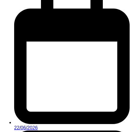
22/06/2026