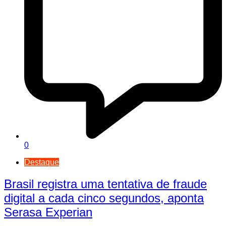
0
Destaque
Brasil registra uma tentativa de fraude
digital a cada cinco segundos, aponta
Serasa Experian