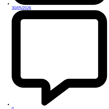
30/05/2026
0