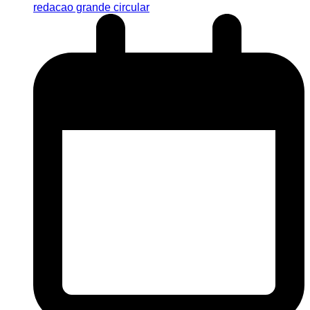
redacao grande circular