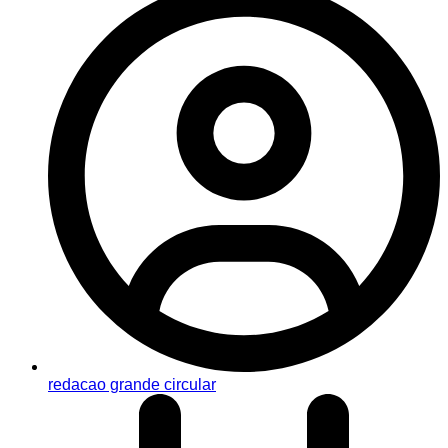
redacao grande circular