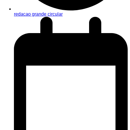
redacao grande circular