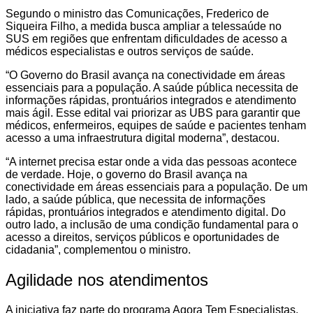
Segundo o ministro das Comunicações, Frederico de
Siqueira Filho, a medida busca ampliar a telessaúde no
SUS em regiões que enfrentam dificuldades de acesso a
médicos especialistas e outros serviços de saúde.
“O Governo do Brasil avança na conectividade em áreas
essenciais para a população. A saúde pública necessita de
informações rápidas, prontuários integrados e atendimento
mais ágil. Esse edital vai priorizar as UBS para garantir que
médicos, enfermeiros, equipes de saúde e pacientes tenham
acesso a uma infraestrutura digital moderna”, destacou.
“A internet precisa estar onde a vida das pessoas acontece
de verdade. Hoje, o governo do Brasil avança na
conectividade em áreas essenciais para a população. De um
lado, a saúde pública, que necessita de informações
rápidas, prontuários integrados e atendimento digital. Do
outro lado, a inclusão de uma condição fundamental para o
acesso a direitos, serviços públicos e oportunidades de
cidadania”, complementou o ministro.
Agilidade nos atendimentos
A iniciativa faz parte do programa Agora Tem Especialistas,