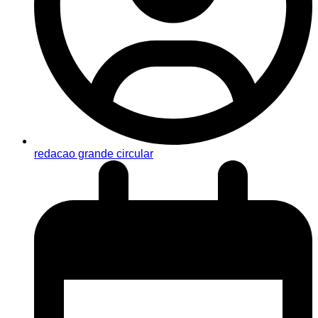
redacao grande circular