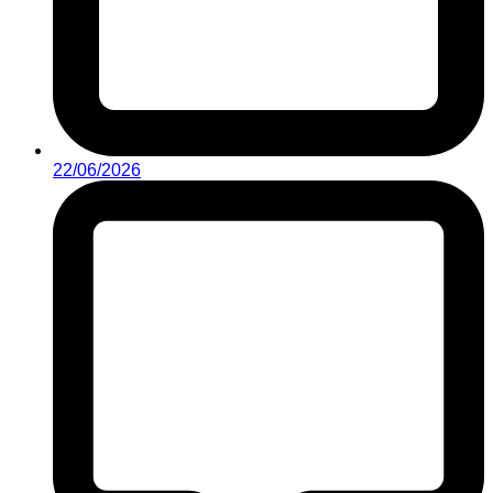
22/06/2026