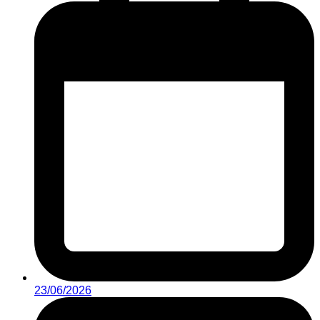
23/06/2026