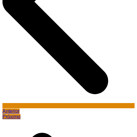
Anterior
Próximo