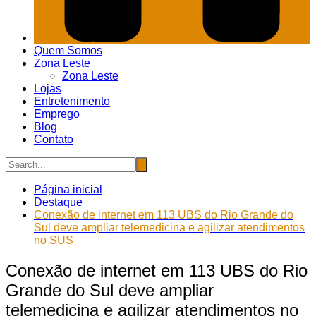
Quem Somos
Zona Leste
Zona Leste
Lojas
Entretenimento
Emprego
Blog
Contato
Página inicial
Destaque
Conexão de internet em 113 UBS do Rio Grande do
Sul deve ampliar telemedicina e agilizar atendimentos
no SUS
Conexão de internet em 113 UBS do Rio
Grande do Sul deve ampliar
telemedicina e agilizar atendimentos no