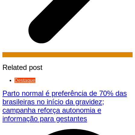
Related post
Destaque
Parto normal é preferência de 70% das
brasileiras no início da gravidez;
campanha reforça autonomia e
informação para gestantes