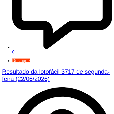
0
Destaque
Resultado da lotofácil 3717 de segunda-
feira (22/06/2026)