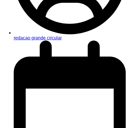
redacao grande circular