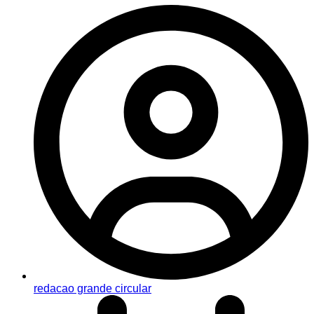
redacao grande circular