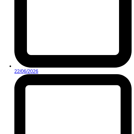
22/06/2026