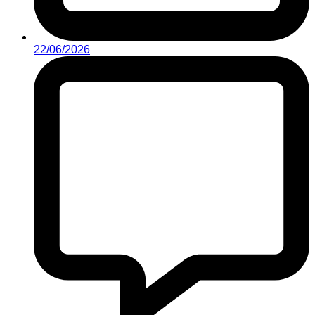
22/06/2026