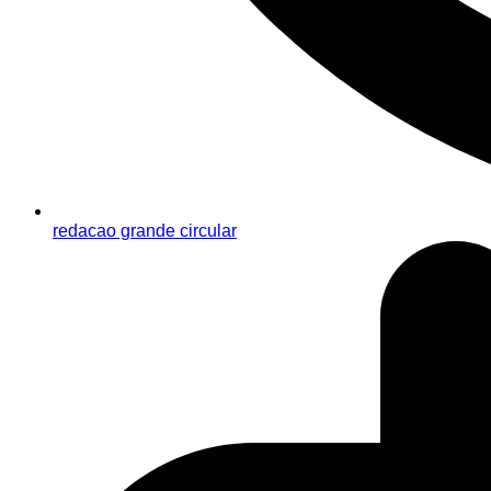
redacao grande circular