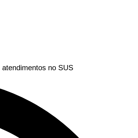
r atendimentos no SUS