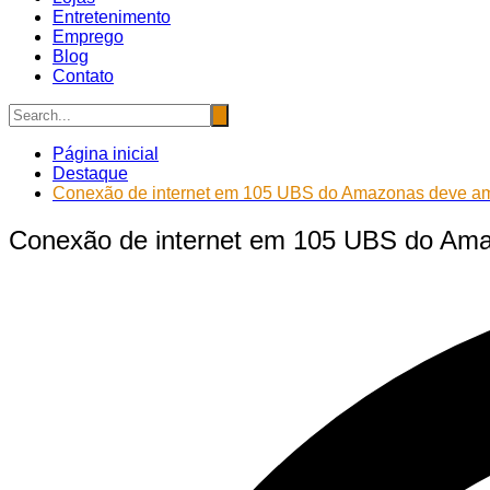
Entretenimento
Emprego
Blog
Contato
Página inicial
Destaque
Conexão de internet em 105 UBS do Amazonas deve ampl
Conexão de internet em 105 UBS do Amaz