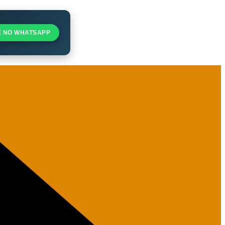
E NO WHATSAPP