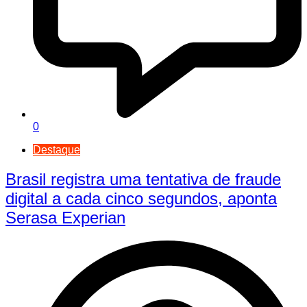
0
Destaque
Brasil registra uma tentativa de fraude
digital a cada cinco segundos, aponta
Serasa Experian