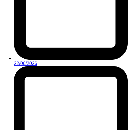
22/06/2026