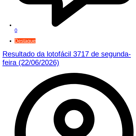
0
Destaque
Resultado da lotofácil 3717 de segunda-
feira (22/06/2026)