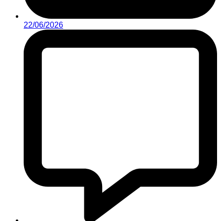
22/06/2026