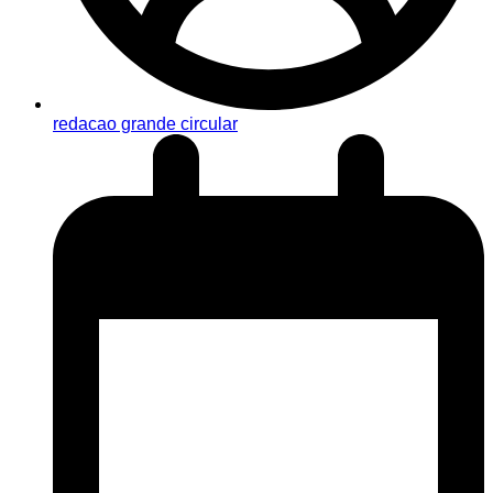
redacao grande circular