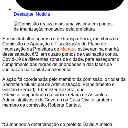
Destaque
,
Notícia
Em um trabalho rigoroso e de transparência, membros da
Comissão de Apuração e Fiscalização do Plano de
Imunização da Prefeitura de
Manaus
estiveram na manhã
deste sábado, 6/2, em quatro pontos de vacinação contra
Covid-19 de diferentes zonas da cidade, para assegurar o
cumprimento das regras de prioridades e das fases de
vacinação na capital amazonense.
A ação foi coordenada pelo membro da comissão, o titular da
Secretaria Municipal de Administração, Planejamento e
Gestão (Semad), Ebenezer Bezerra, que
esteve acompanhado da subsecretária de Assuntos
Administrativos e de Governo da Casa Civil e também
membro da comissão, Roberta Santos.
“Cumprindo a determinação do prefeito David Almeida,