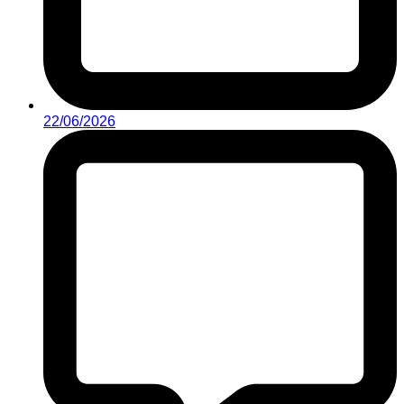
22/06/2026