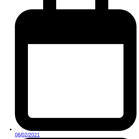
06/02/2021