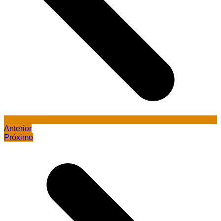
Anterior
Próximo