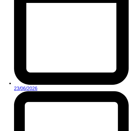
23/06/2026