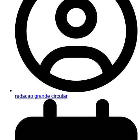
redacao grande circular