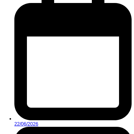
22/06/2026