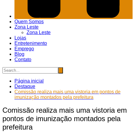
Quem Somos
Zona Leste
Zona Leste
Lojas
Entretenimento
Emprego
Blog
Contato
Página inicial
Destaque
Comissão realiza mais uma vistoria em pontos de
imunização montados pela prefeitura
Comissão realiza mais uma vistoria em
pontos de imunização montados pela
prefeitura