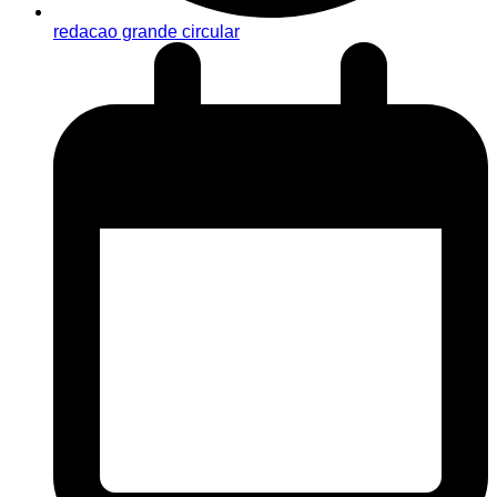
redacao grande circular