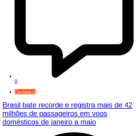
0
Destaque
Brasil bate recorde e registra mais de 42
milhões de passageiros em voos
domésticos de janeiro a maio