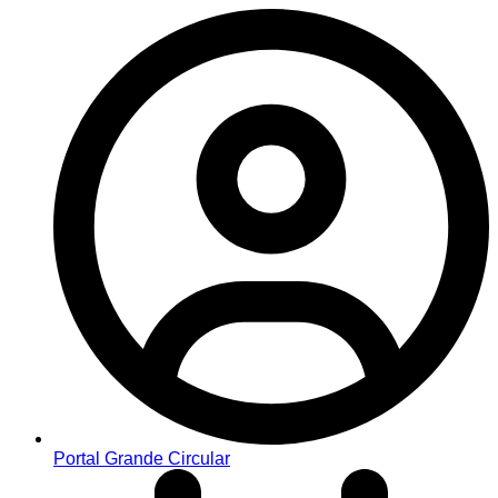
Portal Grande Circular