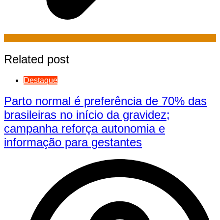
Related post
Destaque
Parto normal é preferência de 70% das
brasileiras no início da gravidez;
campanha reforça autonomia e
informação para gestantes