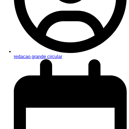
redacao grande circular