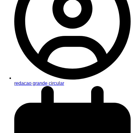
redacao grande circular