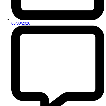
06/08/2026