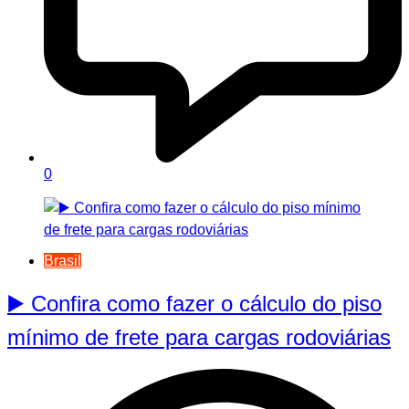
0
Brasil
▶️ Confira como fazer o cálculo do piso
mínimo de frete para cargas rodoviárias