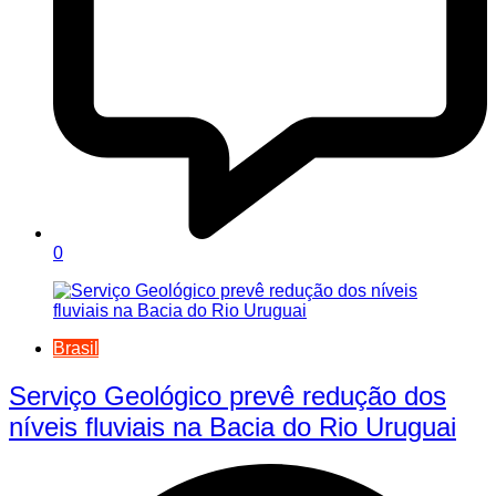
0
Brasil
Serviço Geológico prevê redução dos
níveis fluviais na Bacia do Rio Uruguai