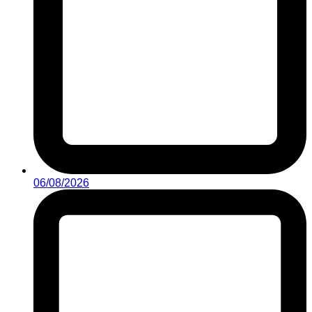
06/08/2026