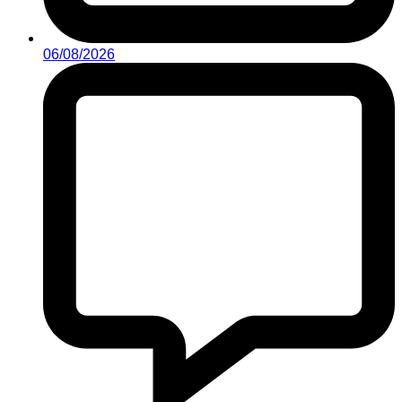
06/08/2026