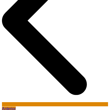
Anterior