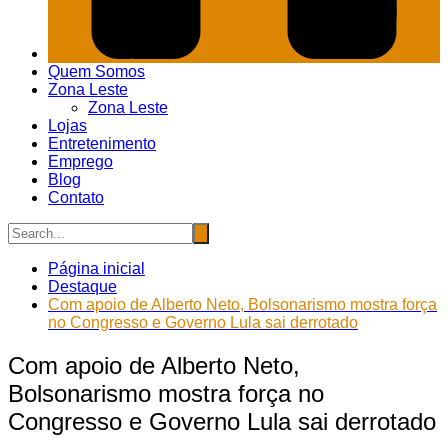
Quem Somos
Zona Leste
Zona Leste
Lojas
Entretenimento
Emprego
Blog
Contato
Página inicial
Destaque
Com apoio de Alberto Neto, Bolsonarismo mostra força
no Congresso e Governo Lula sai derrotado
Com apoio de Alberto Neto,
Bolsonarismo mostra força no
Congresso e Governo Lula sai derrotado