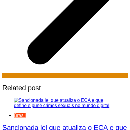
Related post
Brasil
Sancionada lei que atualiza o ECA e que