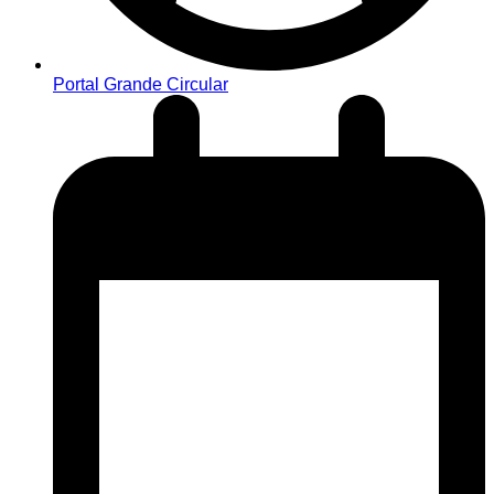
Portal Grande Circular