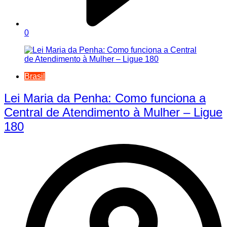
0
Brasil
Lei Maria da Penha: Como funciona a
Central de Atendimento à Mulher – Ligue
180