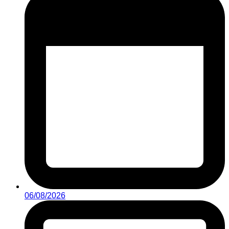
06/08/2026