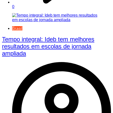
0
Brasil
Tempo integral: Ideb tem melhores
resultados em escolas de jornada
ampliada