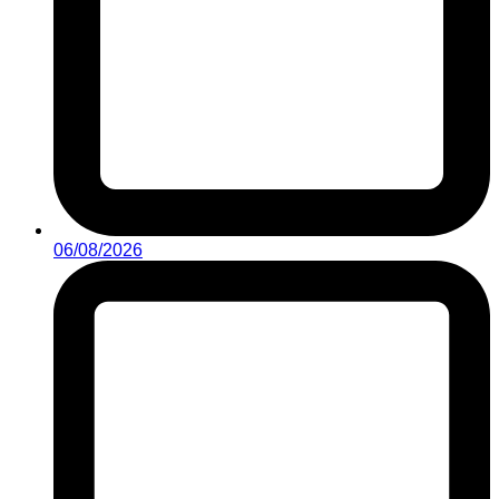
06/08/2026