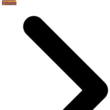
Próximo