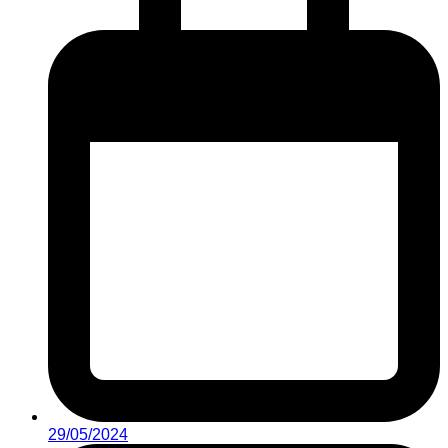
29/05/2024