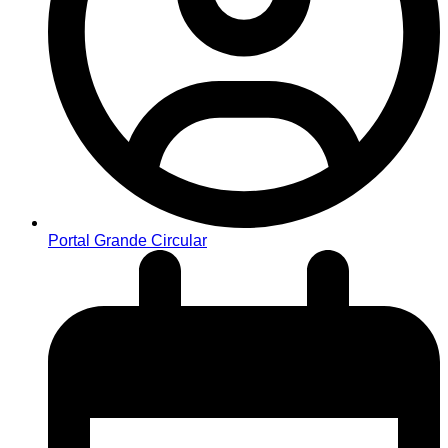
Portal Grande Circular