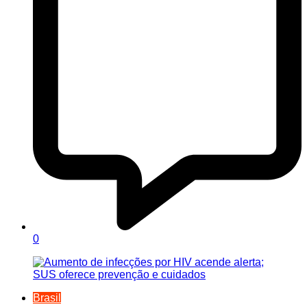
0
Brasil