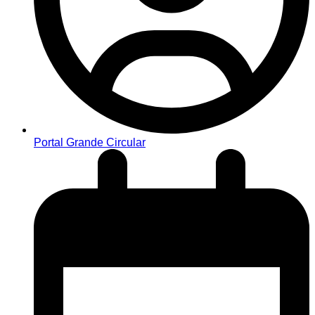
Portal Grande Circular