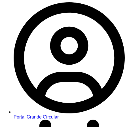
Portal Grande Circular