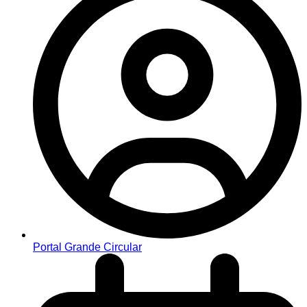
Portal Grande Circular