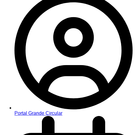
Portal Grande Circular