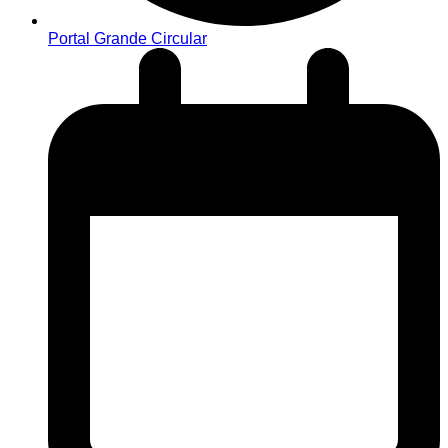
Portal Grande Circular