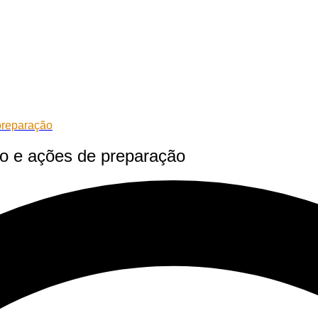
preparação
o e ações de preparação