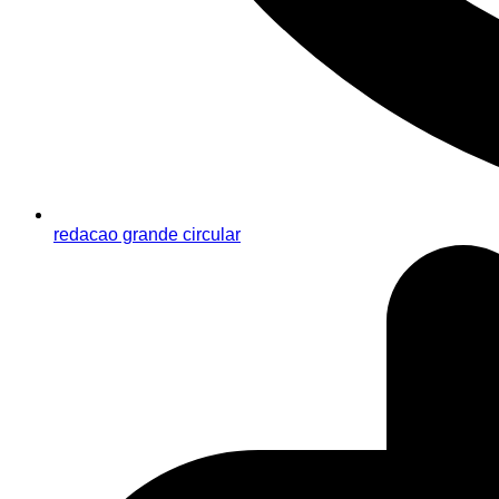
redacao grande circular