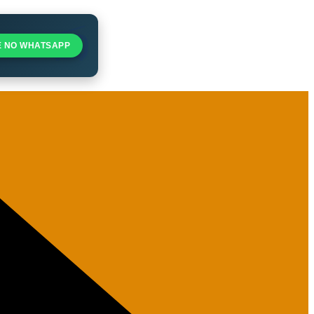
E NO WHATSAPP