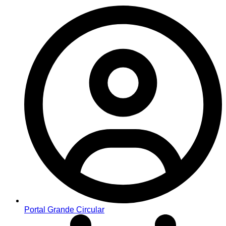
Portal Grande Circular