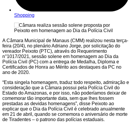
Shopping
A Câmara Municipal de Manaus (CMM) realizou nesta terça-
feira (20/4), no plenário Adriano Jorge, por solicitação do
vereador Peixoto (PTC), através do Requerimento
n°1017/2021, sessão solene em homenagem ao Dia da
Polícia Civil (PC) com a entrega de Medalha, Diploma e
Certificados de Honra ao Mérito aos destaques da PC no
ano de 2020.
“Esta singela homenagem, traduz todo respeito, admiração e
consideração que a Câmara possui pela Polícia Civil do
Estado do Amazonas, e por isso, não poderíamos deixar de
comemorar tão importante data, sem que lhes fossem
prestadas as devidas homenagens”, disse Peixoto ao
explicar que o Dia da Polícia Civil é celebrado anualmente
em 21 de abril, quando se comemora o aniversário de morte
de Tiradentes – o patrono das polícias estaduais.