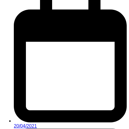
20/04/2021