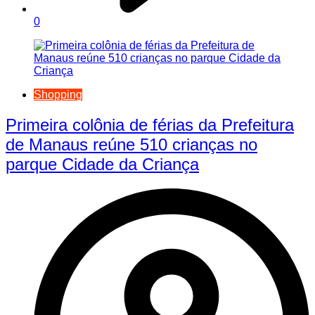
0
Shopping
Primeira colônia de férias da Prefeitura
de Manaus reúne 510 crianças no
parque Cidade da Criança