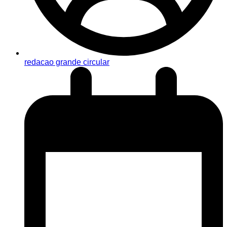
redacao grande circular