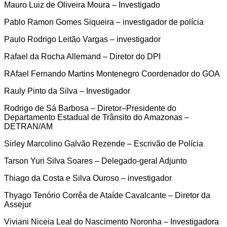
Mauro Luiz de Oliveira Moura – Investigado
Pablo Ramon Gomes Siqueira – investigador de polícia
Paulo Rodrigo Leitão Vargas – investigador
Rafael da Rocha Allemand – Diretor do DPI
RAfael Fernando Martins Montenegro Coordenador do GOA
Rauly Pinto da Silva – Investigador
Rodrigo de Sá Barbosa – Diretor–Presidente do
Departamento Estadual de Trânsito do Amazonas –
DETRAN/AM
Sirley Marcolino Galvão Rezende – Escrivão de Polícia
Tarson Yuri Silva Soares – Delegado-geral Adjunto
Thiago da Costa e Silva Ouroso – investigador
Thyago Tenório Corrêa de Ataíde Cavalcante – Diretor da
Assejur
Viviani Niceia Leal do Nascimento Noronha – Investigadora