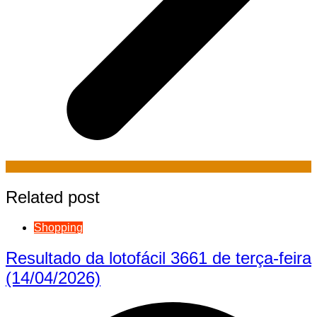
Related post
Shopping
Resultado da lotofácil 3661 de terça-feira
(14/04/2026)