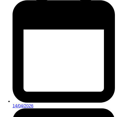
14/04/2026