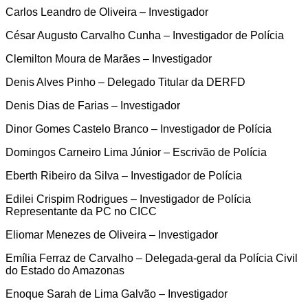
Carlos Leandro de Oliveira – Investigador
César Augusto Carvalho Cunha – Investigador de Polícia
Clemilton Moura de Marães – Investigador
Denis Alves Pinho – Delegado Titular da DERFD
Denis Dias de Farias – Investigador
Dinor Gomes Castelo Branco – Investigador de Polícia
Domingos Carneiro Lima Júnior – Escrivão de Polícia
Eberth Ribeiro da Silva – Investigador de Polícia
Edilei Crispim Rodrigues – Investigador de Polícia
Representante da PC no CICC
Eliomar Menezes de Oliveira – Investigador
Emília Ferraz de Carvalho – Delegada-geral da Polícia Civil
do Estado do Amazonas
Enoque Sarah de Lima Galvão – Investigador