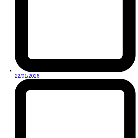
22/01/2026