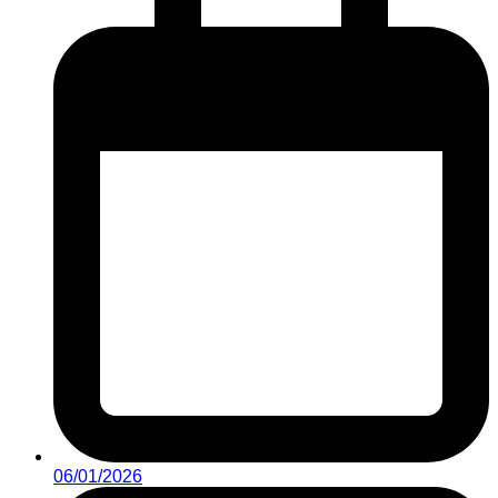
06/01/2026