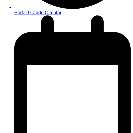
Portal Grande Circular