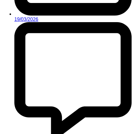
19/03/2026