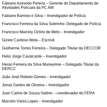
Fabiano Azevedo Pereira – Gerente do Departamento de
Atividades Policiais da PC AM
Fabiano Barroso e Silva – Investigador de Polícia
Francisco Ferreira da Silva Sobrinho- Delegado de Polícia
Francisco Marcley Ozório de Melo – Investigador
Gizele Cardoso Mota – Escrivã
Guilherme Torres Ferreira – Delegado Titular da DECCOR
Helio Jorge Cavalcante – Investigador
Heron Ferreira da Silva Muneymne – Delegado Titular da
DERCC
João José Rebelo Gomes – Investigador
Jonas Santos de Oliveira – Investigador
Juan Carlos de Souza Valério – coordenador do FERA
Marcelo Vieira Lopes – Investigador