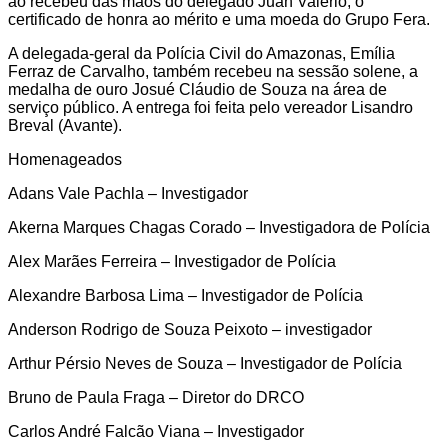
ao recebeu das mãos do delegado Juan Valério, o
certificado de honra ao mérito e uma moeda do Grupo Fera.
A delegada-geral da Polícia Civil do Amazonas, Emília
Ferraz de Carvalho, também recebeu na sessão solene, a
medalha de ouro Josué Cláudio de Souza na área de
serviço público. A entrega foi feita pelo vereador Lisandro
Breval (Avante).
Homenageados
Adans Vale Pachla – Investigador
Akerna Marques Chagas Corado – Investigadora de Polícia
Alex Marães Ferreira – Investigador de Polícia
Alexandre Barbosa Lima – Investigador de Polícia
Anderson Rodrigo de Souza Peixoto – investigador
Arthur Pérsio Neves de Souza – Investigador de Polícia
Bruno de Paula Fraga – Diretor do DRCO
Carlos André Falcão Viana – Investigador