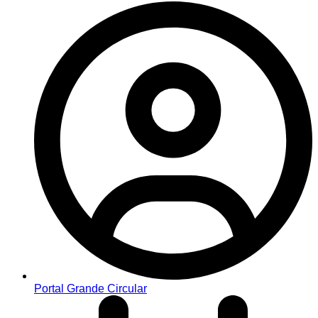
Portal Grande Circular