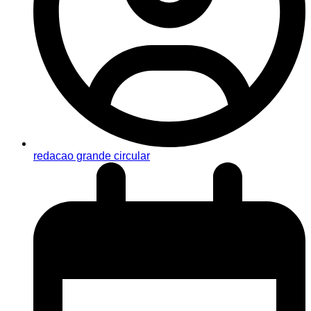
redacao grande circular