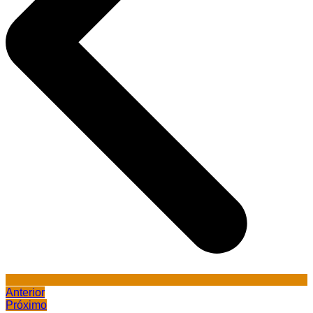
Anterior
Próximo