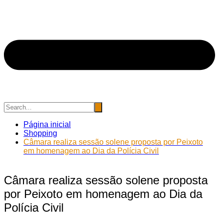
Página inicial
Shopping
Câmara realiza sessão solene proposta por Peixoto
em homenagem ao Dia da Polícia Civil
Câmara realiza sessão solene proposta
por Peixoto em homenagem ao Dia da
Polícia Civil