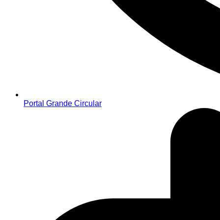
Portal Grande Circular