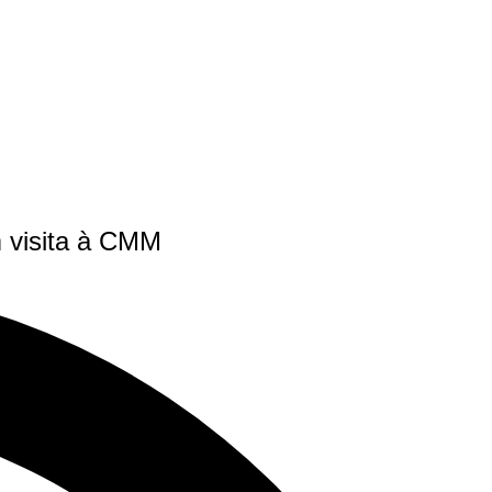
 visita à CMM