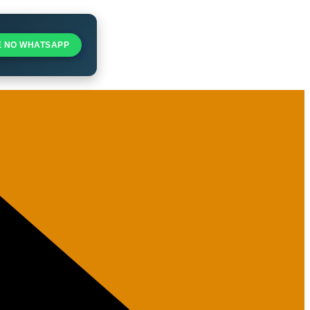
E NO WHATSAPP