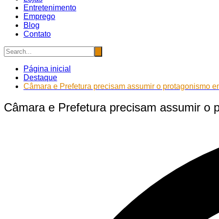
Entretenimento
Emprego
Blog
Contato
Página inicial
Destaque
Câmara e Prefetura precisam assumir o protagonismo e
Câmara e Prefetura precisam assumir o 