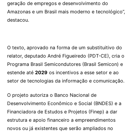
geração de empregos e desenvolvimento do
Amazonas e um Brasil mais moderno e tecnológico”,
destacou.
O texto, aprovado na forma de um substituitivo do
relator, deputado André Figueiredo (PDT-CE), cria o
Programa Brasil Semicondutores (Brasil Semicon) e
estende até
2029
os incentivos a esse setor e ao
setor de tecnologias da informação e comunicação.
O projeto autoriza o Banco Nacional de
Desenvolvimento Econômico e Social (BNDES) e a
Financiadora de Estudos e Projetos (Finep) a dar
estrutura e apoio financeiro a empreendimentos
novos ou já existentes que serão ampliados no