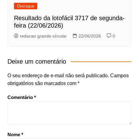
Destaque
Resultado da lotofácil 3717 de segunda-
feira (22/06/2026)
redacao grande circular
22/06/2026
0
Deixe um comentário
O seu endereço de e-mail não será publicado.
Campos
obrigatórios são marcados com
*
Comentário
*
Nome
*