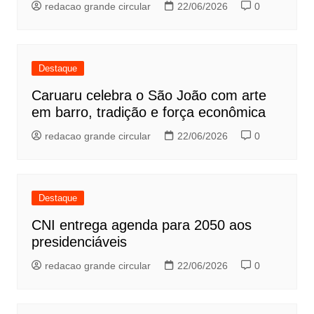
redacao grande circular
22/06/2026
0
Destaque
Caruaru celebra o São João com arte
em barro, tradição e força econômica
redacao grande circular
22/06/2026
0
Destaque
CNI entrega agenda para 2050 aos
presidenciáveis
redacao grande circular
22/06/2026
0