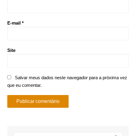
E-mail
*
Site
Salvar meus dados neste navegador para a próxima vez
que eu comentar.