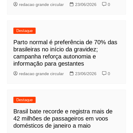
redacao grande circular
23/06/2026
0
Destaque
Parto normal é preferência de 70% das
brasileiras no início da gravidez;
campanha reforça autonomia e
informação para gestantes
redacao grande circular
23/06/2026
0
Destaque
Brasil bate recorde e registra mais de
42 milhões de passageiros em voos
domésticos de janeiro a maio