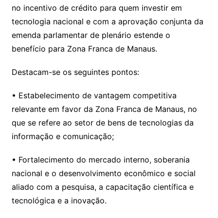
no incentivo de crédito para quem investir em
tecnologia nacional e com a aprovação conjunta da
emenda parlamentar de plenário estende o
benefício para Zona Franca de Manaus.
Destacam-se os seguintes pontos:
• Estabelecimento de vantagem competitiva
relevante em favor da Zona Franca de Manaus, no
que se refere ao setor de bens de tecnologias da
informação e comunicação;
• Fortalecimento do mercado interno, soberania
nacional e o desenvolvimento econômico e social
aliado com a pesquisa, a capacitação científica e
tecnológica e a inovação.