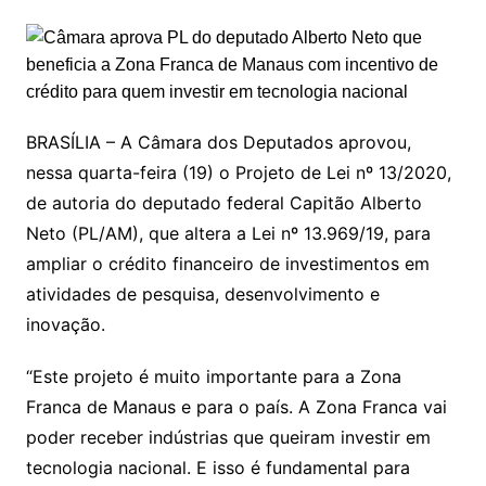
BRASÍLIA – A Câmara dos Deputados aprovou,
nessa quarta-feira (19) o Projeto de Lei nº 13/2020,
de autoria do deputado federal Capitão Alberto
Neto (PL/AM), que altera a Lei nº 13.969/19, para
ampliar o crédito financeiro de investimentos em
atividades de pesquisa, desenvolvimento e
inovação.
“Este projeto é muito importante para a Zona
Franca de Manaus e para o país. A Zona Franca vai
poder receber indústrias que queiram investir em
tecnologia nacional. E isso é fundamental para