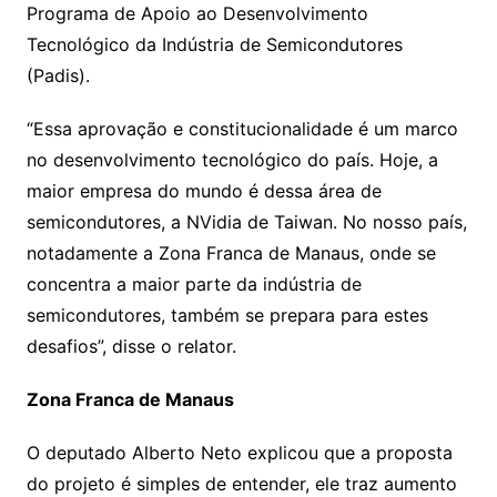
Programa de Apoio ao Desenvolvimento
Tecnológico da Indústria de Semicondutores
(Padis).
“Essa aprovação e constitucionalidade é um marco
no desenvolvimento tecnológico do país. Hoje, a
maior empresa do mundo é dessa área de
semicondutores, a NVidia de Taiwan. No nosso país,
notadamente a Zona Franca de Manaus, onde se
concentra a maior parte da indústria de
semicondutores, também se prepara para estes
desafios”, disse o relator.
Zona Franca de Manaus
O deputado Alberto Neto explicou que a proposta
do projeto é simples de entender, ele traz aumento