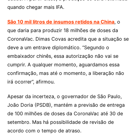
quando chegar mais IFA.
São 10 mil litros de insumos retidos na China
, o
que daria para produzir 18 milhões de doses da
CoronaVac. Dimas Covas acredita que a situação se
deve a um entrave diplomático. “Segundo o
embaixador chinês, essa autorização não vai se
cumprir. A qualquer momento, aguardamos essa
confirmação, mas até o momento, a liberação não
irá ocorrer”, afirmou.
Apesar da incerteza, o governador de São Paulo,
João Doria (PSDB), mantém a previsão de entrega
de 100 milhões de doses da CoronaVac até 30 de
setembro. Mas há possibilidade de revisão de
acordo com o tempo de atraso.