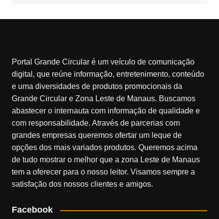
Portal Grande Circular é um veículo de comunicação
digital, que reúne informação, entretenimento, conteúdo
e uma diversidades de produtos promocionais da
Grande Circular e Zona Leste de Manaus. Buscamos
abastecer o internauta com informação de qualidade e
com responsabilidade. Através de parcerias com
grandes empresas queremos ofertar um leque de
opções dos mais variados produtos. Queremos acima
de tudo mostrar o melhor que a zona Leste de Manaus
tem a oferecer para o nosso leitor. Visamos sempre a
satisfação dos nossos clientes e amigos.
Facebook