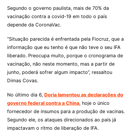
Segundo o governo paulista, mais de 70% da
vacinação contra a covid-19 em todo o país
depende da CoronaVac.
“Situação parecida é enfrentada pela Fiocruz, que a
informação que eu tenho é que não teve o seu IFA
liberado. Preocupa muito, porque o cronograma de
vacinação, não neste momento, mas a partir de
junho, poderá sofrer algum impacto”, ressaltou
Dimas Covas.
No último dia 6,
Doria lamentou as declarações do
governo federal contra a China
, hoje o único
fornecedor de insumos para a produção de vacinas.
Segundo ele, os ataques direcionados ao país já
impactavam o ritmo de liberação de IFA.