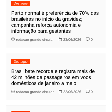
Destaque
Parto normal é preferência de 70% das
brasileiras no início da gravidez;
campanha reforça autonomia e
informação para gestantes
redacao grande circular
23/06/2026
0
Destaque
Brasil bate recorde e registra mais de
42 milhões de passageiros em voos
domésticos de janeiro a maio
redacao grande circular
22/06/2026
0