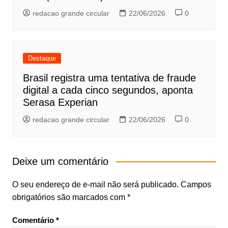
redacao grande circular
22/06/2026
0
Destaque
Brasil registra uma tentativa de fraude
digital a cada cinco segundos, aponta
Serasa Experian
redacao grande circular
22/06/2026
0
Deixe um comentário
O seu endereço de e-mail não será publicado.
Campos
obrigatórios são marcados com
*
Comentário
*