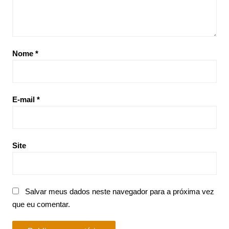
Nome
*
E-mail
*
Site
Salvar meus dados neste navegador para a próxima vez
que eu comentar.