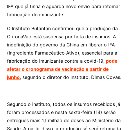
IFA que já tinha e aguarda novo envio para retomar
fabricação do imunizante
O Instituto Butantan confirmou que a produção da
CoronaVac está suspensa por falta de insumos. A
indefinição do governo da China em liberar o IFA
(Ingrediente Farmacêutico Ativo), essencial para a
fabricação do imunizante contra a covid-19,
pode
afetar o cronograma de vacinação a partir de
junho
, segundo o diretor do Instituto, Dimas Covas.
Segundo o instituto, todos os insumos recebidos já
foram processados e nesta sexta-feira (14) serão
entregues mais 1,1 milhão de doses ao Ministério da
Saúde. A partir disso, a produção só será retomada