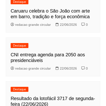
Destaque
Caruaru celebra o São João com arte
em barro, tradição e força econômica
redacao grande circular
22/06/2026
0
Destaque
CNI entrega agenda para 2050 aos
presidenciáveis
redacao grande circular
22/06/2026
0
Destaque
Resultado da lotofácil 3717 de segunda-
feira (22/06/2026)