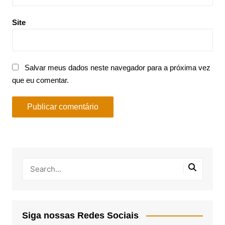
Site
Salvar meus dados neste navegador para a próxima vez
que eu comentar.
Siga nossas Redes Sociais