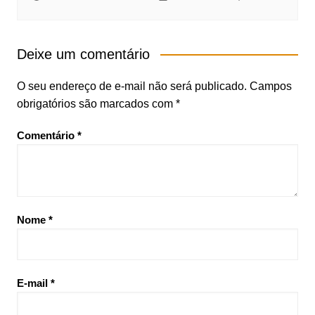
Deixe um comentário
O seu endereço de e-mail não será publicado.
Campos
obrigatórios são marcados com
*
Comentário
*
Nome
*
E-mail
*