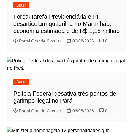
Brasil
Força-Tarefa Previdenciária e PF
desarticulam quadrilha no Maranhão;
economia estimada é de R$ 1,18 milhão
Portal Grande Circular
06/08/2026
0
Brasil
Polícia Federal desativa três pontos de
garimpo ilegal no Pará
Portal Grande Circular
06/08/2026
0