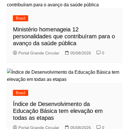
Brasil
Ministério homenageia 12
personalidades que contribuíram para o
avanço da saúde pública
Portal Grande Circular
05/08/2026
0
Brasil
Índice de Desenvolvimento da
Educação Básica tem elevação em
todas as etapas
Portal Grande Circular
05/08/2026
0