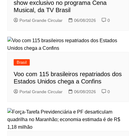
show exclusivo no programa Cena
Musical, da TV Brasil
Portal Grande Circular
06/08/2026
0
Brasil
Voo com 115 brasileiros repatriados dos
Estados Unidos chega a Confins
Portal Grande Circular
06/08/2026
0