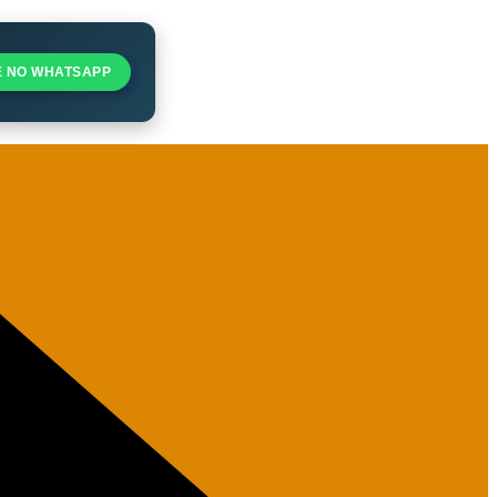
E NO WHATSAPP