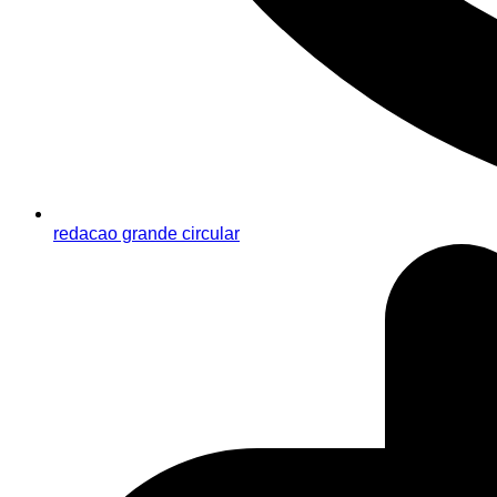
redacao grande circular