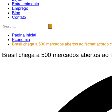
Entretenimento
Emprego
Blog
Contato
Página inicial
Economia
Brasil chega a 500 mercados abertos ao fechar acordo
Brasil chega a 500 mercados abertos ao