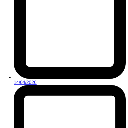
14/04/2026