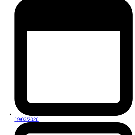
19/03/2026