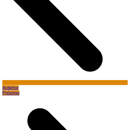
Anterior
Próximo