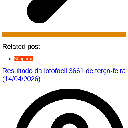
Related post
Shopping
Resultado da lotofácil 3661 de terça-feira
(14/04/2026)