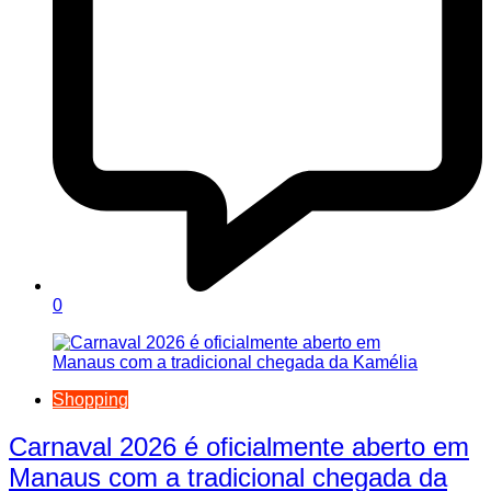
0
Shopping
Carnaval 2026 é oficialmente aberto em
Manaus com a tradicional chegada da