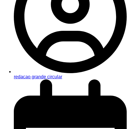
redacao grande circular