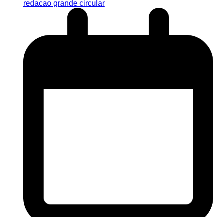
redacao grande circular