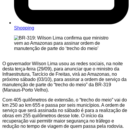
Shopping
O governador Wilson Lima usou as redes sociais, na noite
desta terça-feira (29/09), para anunciar que o ministro da
Infraestrutura, Tarcício de Freitas, virá ao Amazonas, no
próximo sábado (03/10), para assinar a ordem de serviço da
manutenção de parte do “trecho do meio” da BR-319
(Manaus-Porto Velho).
Com 405 quilômetros de extensão, o “trecho do meio” vai do
km 250 ao km 655 e passa por seis municípios. A ordem de
serviço que será assinada no sábado é para a realização de
obras em 255 quilômetros desse lote. O início da
recuperação vai permitir maior segurança no tráfego e
redução no tempo de viagem de quem passa pela rodovia.