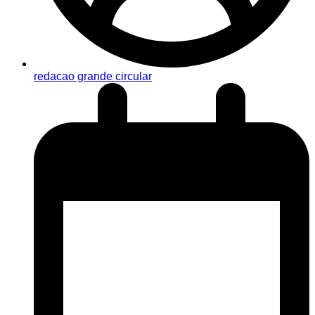
redacao grande circular