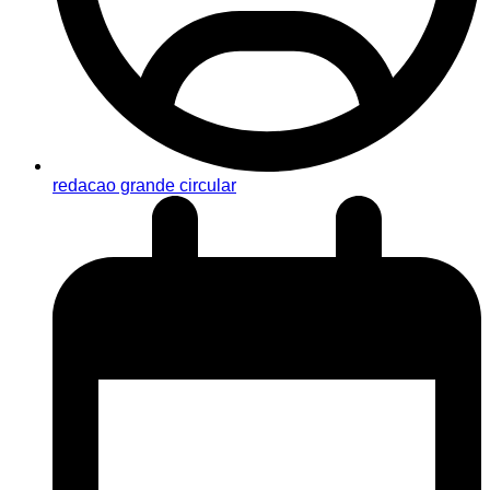
redacao grande circular