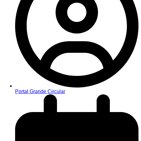
Portal Grande Circular