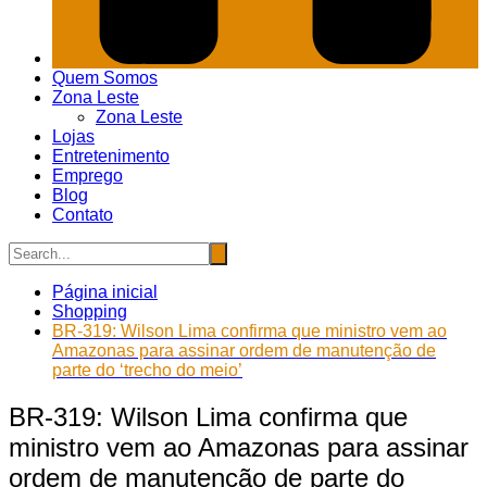
Quem Somos
Zona Leste
Zona Leste
Lojas
Entretenimento
Emprego
Blog
Contato
Página inicial
Shopping
BR-319: Wilson Lima confirma que ministro vem ao
Amazonas para assinar ordem de manutenção de
parte do ‘trecho do meio’
BR-319: Wilson Lima confirma que
ministro vem ao Amazonas para assinar
ordem de manutenção de parte do