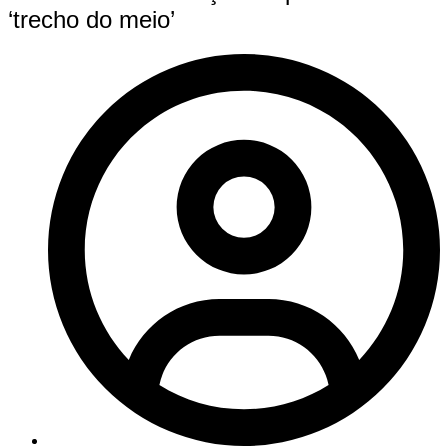
‘trecho do meio’