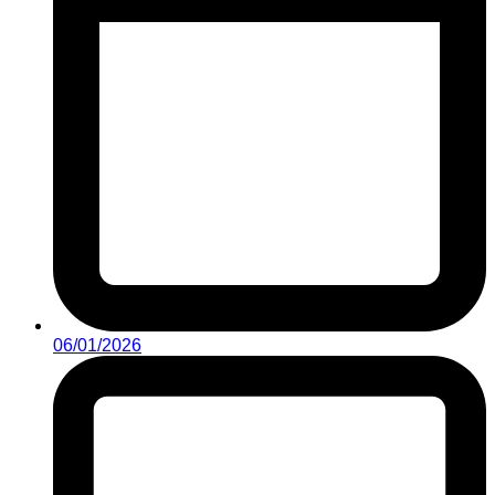
06/01/2026