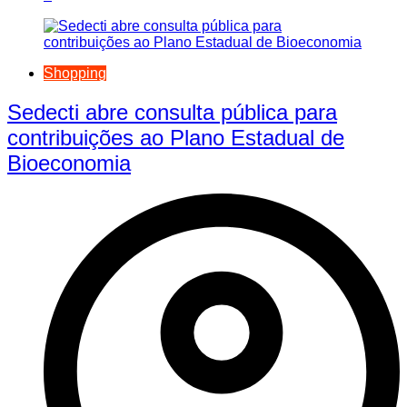
Shopping
Sedecti abre consulta pública para
contribuições ao Plano Estadual de
Bioeconomia