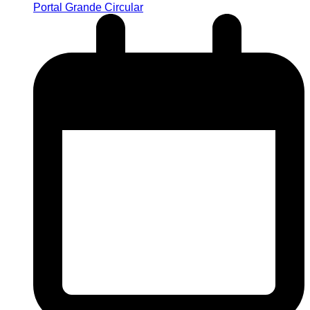
Portal Grande Circular