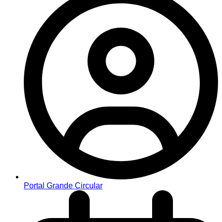
Portal Grande Circular