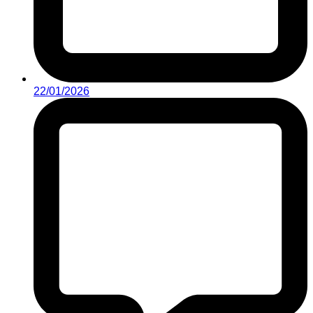
22/01/2026