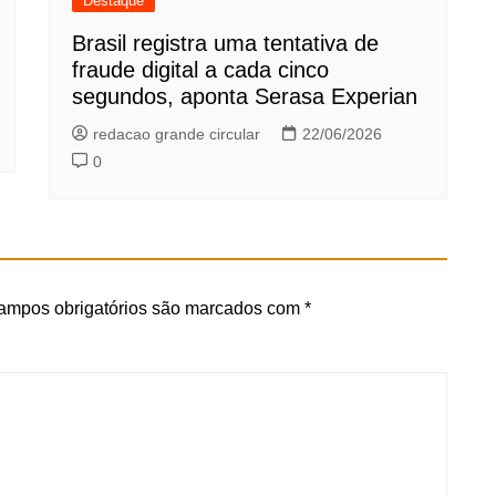
Destaque
Brasil registra uma tentativa de
fraude digital a cada cinco
segundos, aponta Serasa Experian
redacao grande circular
22/06/2026
0
ampos obrigatórios são marcados com
*