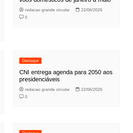
redacao grande circular
22/06/2026
0
Destaque
CNI entrega agenda para 2050 aos
presidenciáveis
redacao grande circular
22/06/2026
0