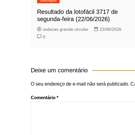
Destaque
Resultado da lotofácil 3717 de
segunda-feira (22/06/2026)
redacao grande circular
22/06/2026
0
Deixe um comentário
O seu endereço de e-mail não será publicado.
C
Comentário
*