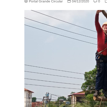
Portal Grande Circular
04/12/2020
0