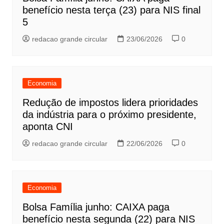
benefício nesta terça (23) para NIS final
5
redacao grande circular
23/06/2026
0
Economia
Redução de impostos lidera prioridades
da indústria para o próximo presidente,
aponta CNI
redacao grande circular
22/06/2026
0
Economia
Bolsa Família junho: CAIXA paga
benefício nesta segunda (22) para NIS