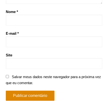
Nome
*
E-mail
*
Site
Salvar meus dados neste navegador para a próxima vez
que eu comentar.