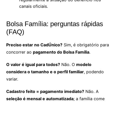
canais oficiais.
Bolsa Família: perguntas rápidas
(FAQ)
Preciso estar no CadÚnico?
Sim, é obrigatório para
concorrer ao
pagamento do Bolsa Família
.
O valor é igual para todos?
Não. O
modelo
considera o tamanho e o perfil familiar
, podendo
variar.
Cadastro feito = pagamento imediato?
Não. A
seleção é mensal e automatizada
; a família come