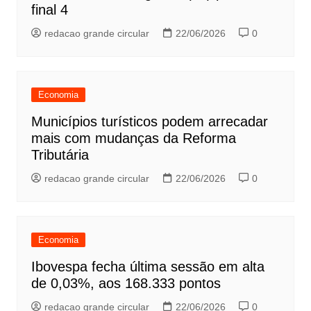
final 4
redacao grande circular
22/06/2026
0
Economia
Municípios turísticos podem arrecadar
mais com mudanças da Reforma
Tributária
redacao grande circular
22/06/2026
0
Economia
Ibovespa fecha última sessão em alta
de 0,03%, aos 168.333 pontos
redacao grande circular
22/06/2026
0