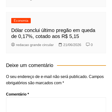
Economia
Dólar conclui último pregão em queda
de 0,17%, cotado aos R$ 5,15
redacao grande circular
21/06/2026
0
Deixe um comentário
O seu endereço de e-mail não será publicado.
Campos
obrigatórios são marcados com
*
Comentário
*