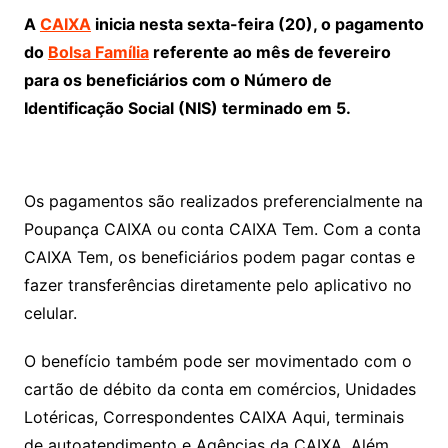
A
CAIXA
inicia nesta sexta-feira (20), o pagamento
do
Bolsa Família
referente ao mês de fevereiro
para os beneficiários com o Número de
Identificação Social (NIS) terminado em 5.
Os pagamentos são realizados preferencialmente na
Poupança CAIXA ou conta CAIXA Tem. Com a conta
CAIXA Tem, os beneficiários podem pagar contas e
fazer transferências diretamente pelo aplicativo no
celular.
O benefício também pode ser movimentado com o
cartão de débito da conta em comércios, Unidades
Lotéricas, Correspondentes CAIXA Aqui, terminais
de autoatendimento e Agências da CAIXA. Além