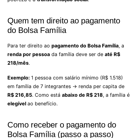
Quem tem direito ao pagamento
do Bolsa Família
Para ter direito ao
pagamento do Bolsa Família
, a
renda por pessoa
da família deve ser de
até R$
218/mês
.
Exemplo:
1 pessoa com salário mínimo (R$ 1.518)
em família de 7 integrantes → renda per capita de
R$ 216,85
. Como está
abaixo de R$ 218
, a família é
elegível
ao benefício.
Como receber o pagamento do
Bolsa Família (passo a passo)