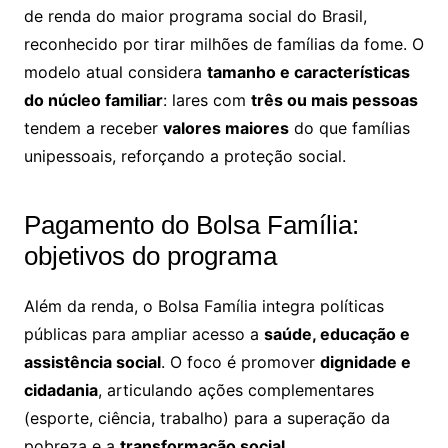
de renda do maior programa social do Brasil,
reconhecido por tirar milhões de famílias da fome. O
modelo atual considera
tamanho e características
do núcleo familiar
: lares com
três ou mais pessoas
tendem a receber
valores maiores
do que famílias
unipessoais, reforçando a proteção social.
Pagamento do Bolsa Família:
objetivos do programa
Além da renda, o Bolsa Família integra políticas
públicas para ampliar acesso a
saúde, educação e
assistência social
. O foco é promover
dignidade e
cidadania
, articulando ações complementares
(esporte, ciência, trabalho) para a superação da
pobreza e a
transformação social
.