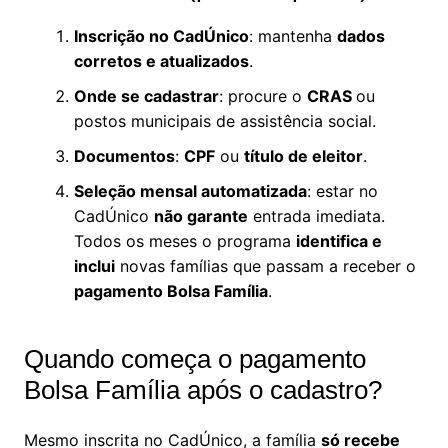
Inscrição no CadÚnico
: mantenha
dados
corretos e atualizados
.
Onde se cadastrar
: procure o
CRAS
ou
postos municipais de assistência social.
Documentos
:
CPF
ou
título de eleitor
.
Seleção mensal automatizada
: estar no
CadÚnico
não garante
entrada imediata.
Todos os meses o programa
identifica e
inclui
novas famílias que passam a receber o
pagamento Bolsa Família
.
Quando começa o pagamento
Bolsa Família após o cadastro?
Mesmo inscrita no CadÚnico, a família
só recebe