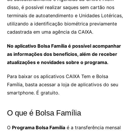
disso, é possível realizar saques sem cartão nos
terminais de autoatendimento e Unidades Lotéricas,
utilizando a identificação biométrica previamente
cadastrada em uma agência da CAIXA.
No aplicativo Bolsa Família é possível acompanhar
as informações dos benefícios, além de receber
atualizações e novidades sobre o programa.
Para baixar os aplicativos CAIXA Tem e Bolsa
Família, basta acessar a loja de aplicativos do seu
smartphone. É gratuito.
O que é Bolsa Família
O
Programa Bolsa Família
é a transferência mensal