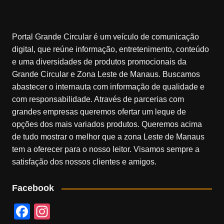
Portal Grande Circular é um veículo de comunicação
digital, que reúne informação, entretenimento, conteúdo
e uma diversidades de produtos promocionais da
Grande Circular e Zona Leste de Manaus. Buscamos
abastecer o internauta com informação de qualidade e
com responsabilidade. Através de parcerias com
grandes empresas queremos ofertar um leque de
opções dos mais variados produtos. Queremos acima
de tudo mostrar o melhor que a zona Leste de Manaus
tem a oferecer para o nosso leitor. Visamos sempre a
satisfação dos nossos clientes e amigos.
Facebook
F
In