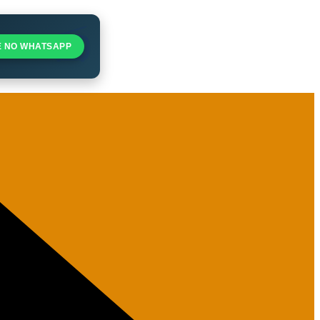
E NO WHATSAPP