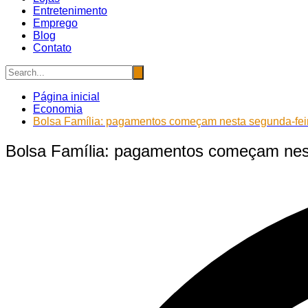
Entretenimento
Emprego
Blog
Contato
Página inicial
Economia
Bolsa Família: pagamentos começam nesta segunda-feir
Bolsa Família: pagamentos começam nest