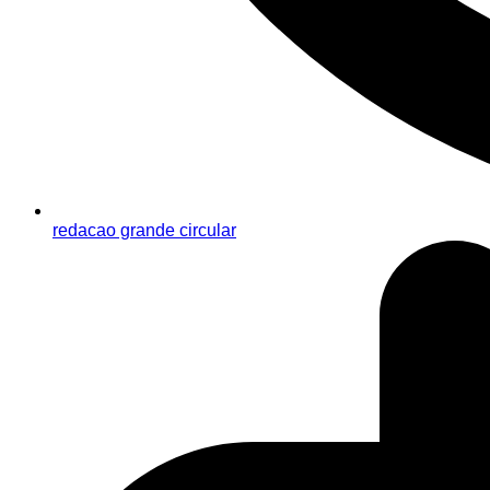
redacao grande circular