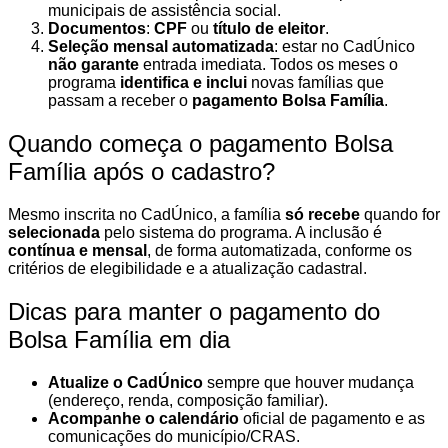
municipais de assistência social.
Documentos
:
CPF
ou
título de eleitor
.
Seleção mensal automatizada
: estar no CadÚnico
não garante
entrada imediata. Todos os meses o
programa
identifica e inclui
novas famílias que
passam a receber o
pagamento Bolsa Família
.
Quando começa o pagamento Bolsa
Família após o cadastro?
Mesmo inscrita no CadÚnico, a família
só recebe
quando for
selecionada
pelo sistema do programa. A inclusão é
contínua e mensal
, de forma automatizada, conforme os
critérios de elegibilidade e a atualização cadastral.
Dicas para manter o pagamento do
Bolsa Família em dia
Atualize o CadÚnico
sempre que houver mudança
(endereço, renda, composição familiar).
Acompanhe o calendário
oficial de pagamento e as
comunicações do município/CRAS.