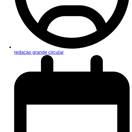
redacao grande circular