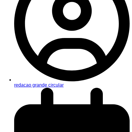
redacao grande circular