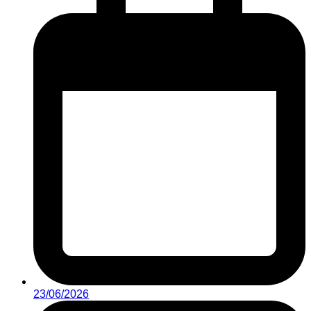
23/06/2026