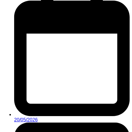
20/05/2026