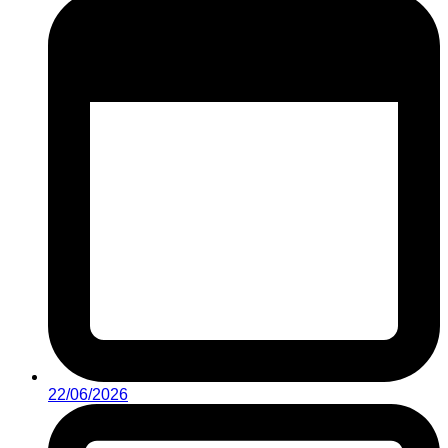
22/06/2026