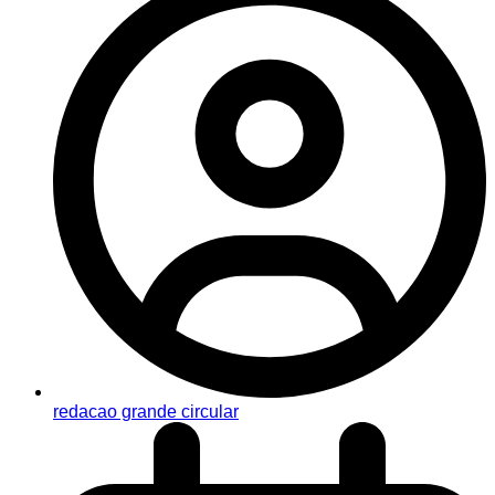
redacao grande circular