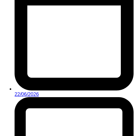
22/06/2026