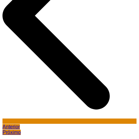
Anterior
Próximo