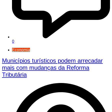
0
Economia
Municípios turísticos podem arrecadar
mais com mudanças da Reforma
Tributária