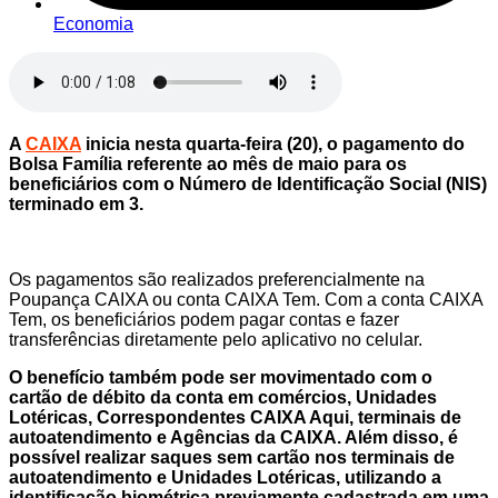
Economia
A
CAIXA
inicia nesta quarta-feira (20), o pagamento do
Bolsa Família referente ao mês de maio para os
beneficiários com o Número de Identificação Social (NIS)
terminado em 3.
Os pagamentos são realizados preferencialmente na
Poupança CAIXA ou conta CAIXA Tem. Com a conta CAIXA
Tem, os beneficiários podem pagar contas e fazer
transferências diretamente pelo aplicativo no celular.
O benefício também pode ser movimentado com o
cartão de débito da conta em comércios, Unidades
Lotéricas, Correspondentes CAIXA Aqui, terminais de
autoatendimento e Agências da CAIXA. Além disso, é
possível realizar saques sem cartão nos terminais de
autoatendimento e Unidades Lotéricas, utilizando a
identificação biométrica previamente cadastrada em uma