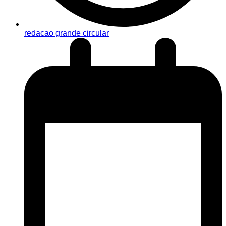
redacao grande circular