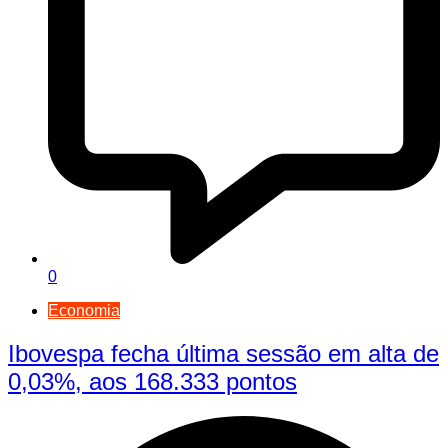
0
Economia
Ibovespa fecha última sessão em alta de
0,03%, aos 168.333 pontos