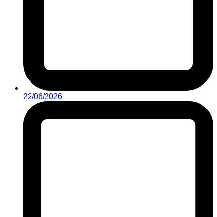
22/06/2026