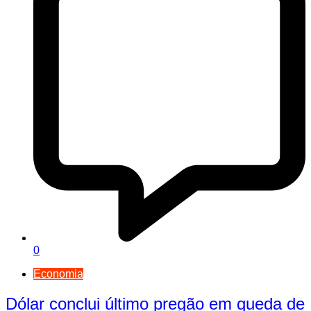
0
Economia
Dólar conclui último pregão em queda de