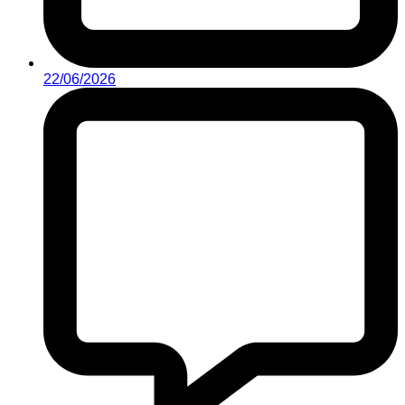
22/06/2026