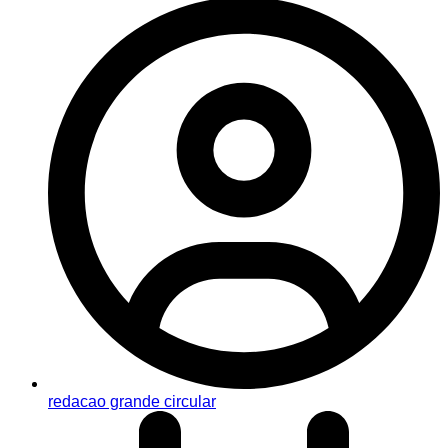
redacao grande circular