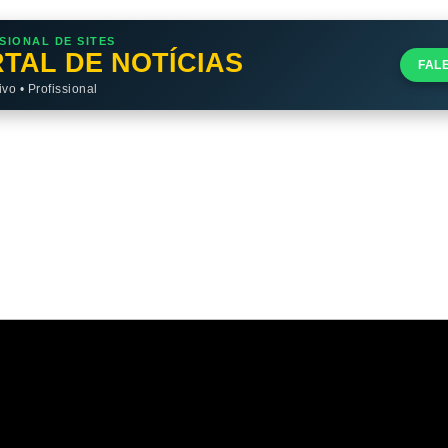
SIONAL DE SITES
TAL DE NOTÍCIAS
FAL
o • Profissional