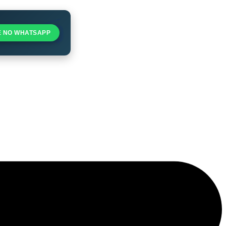
E NO WHATSAPP