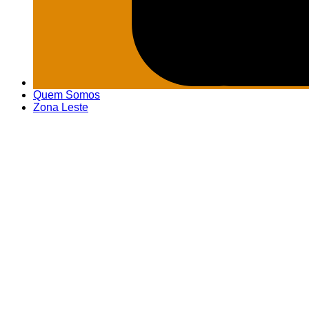
Quem Somos
Zona Leste