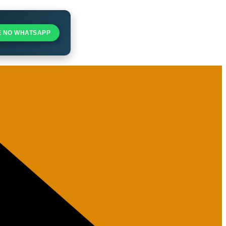
E NO WHATSAPP