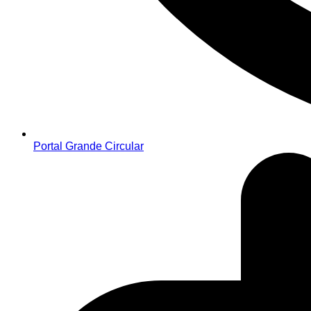
Portal Grande Circular