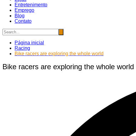
Entretenimento
Emprego
Blog
Contato
Página inicial
Racing
Bike racers are exploring the whole world
Bike racers are exploring the whole world