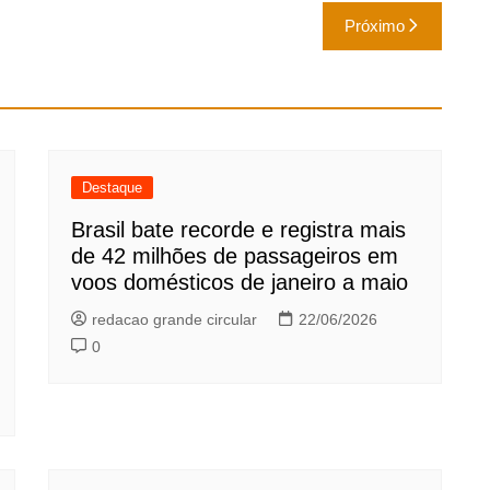
Próximo
Destaque
Brasil bate recorde e registra mais
de 42 milhões de passageiros em
voos domésticos de janeiro a maio
redacao grande circular
22/06/2026
0