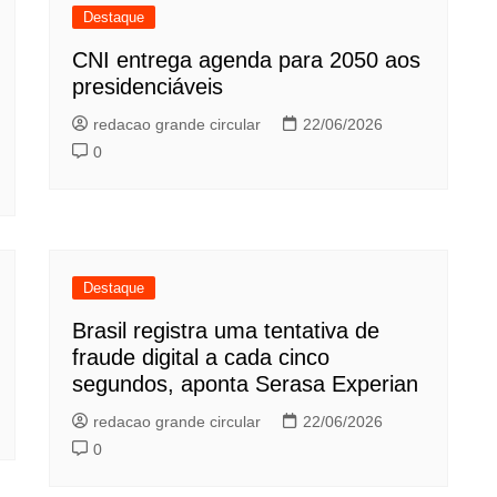
Destaque
CNI entrega agenda para 2050 aos
presidenciáveis
redacao grande circular
22/06/2026
0
Destaque
Brasil registra uma tentativa de
fraude digital a cada cinco
segundos, aponta Serasa Experian
redacao grande circular
22/06/2026
0