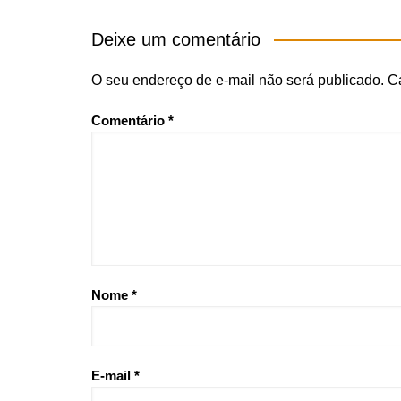
Deixe um comentário
O seu endereço de e-mail não será publicado.
C
Comentário
*
Nome
*
E-mail
*