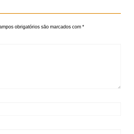
ampos obrigatórios são marcados com
*