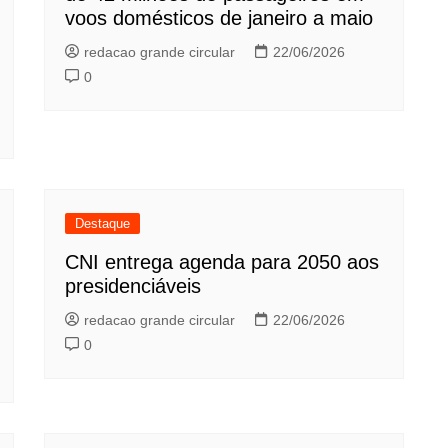
voos domésticos de janeiro a maio
redacao grande circular
22/06/2026
0
Destaque
CNI entrega agenda para 2050 aos
presidenciáveis
redacao grande circular
22/06/2026
0