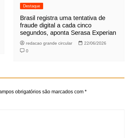
Destaque
Brasil registra uma tentativa de
fraude digital a cada cinco
segundos, aponta Serasa Experian
redacao grande circular
22/06/2026
0
ampos obrigatórios são marcados com
*