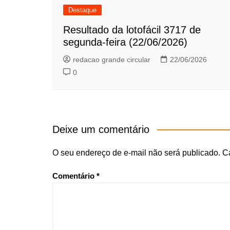
Destaque
Resultado da lotofácil 3717 de
segunda-feira (22/06/2026)
redacao grande circular
22/06/2026
0
Deixe um comentário
O seu endereço de e-mail não será publicado.
C
Comentário
*