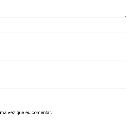
ima vez que eu comentar.