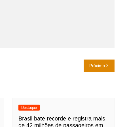
Próximo
Destaque
Brasil bate recorde e registra mais
de 42 milhões de passageiros em