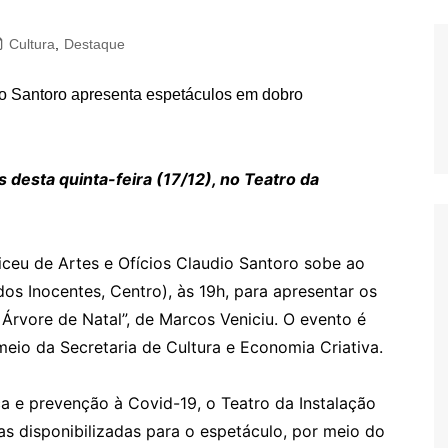
Cultura
,
Destaque
 desta quinta-feira (17/12), no Teatro da
Liceu de Artes e Ofícios Claudio Santoro sobe ao
dos Inocentes, Centro), às 19h, para apresentar os
 Árvore de Natal”, de Marcos Veniciu. O evento é
io da Secretaria de Cultura e Economia Criativa.
 e prevenção à Covid-19, o Teatro da Instalação
 disponibilizadas para o espetáculo, por meio do