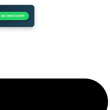
E NO WHATSAPP