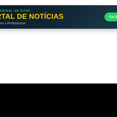
SIONAL DE SITES
TAL DE NOTÍCIAS
FAL
o • Profissional