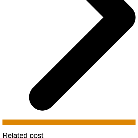
Related post