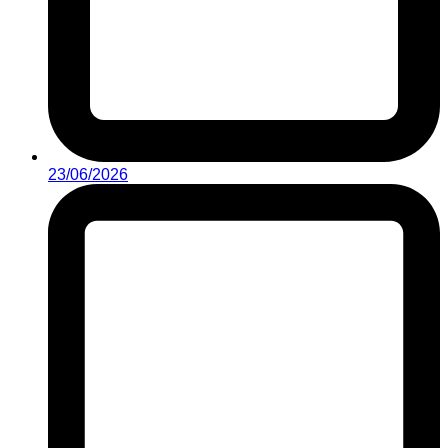
23/06/2026