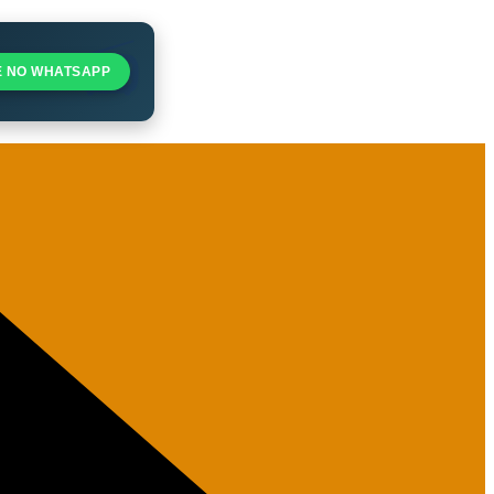
E NO WHATSAPP