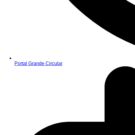
Portal Grande Circular