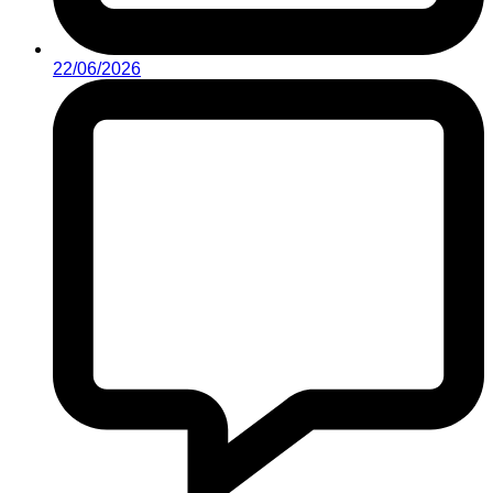
22/06/2026