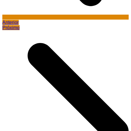
Anterior
Próximo