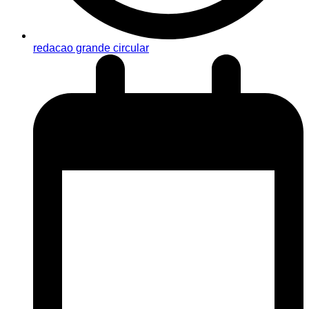
redacao grande circular