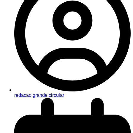
redacao grande circular