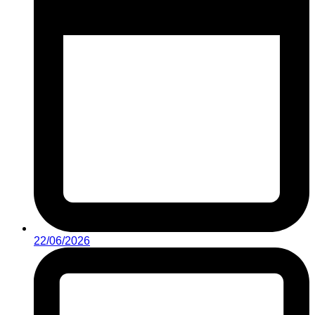
22/06/2026