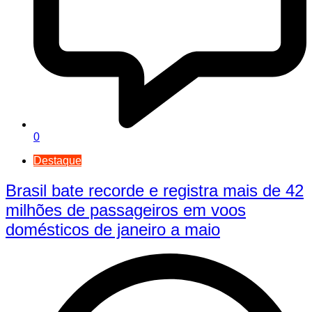
0
Destaque
Brasil bate recorde e registra mais de 42
milhões de passageiros em voos
domésticos de janeiro a maio