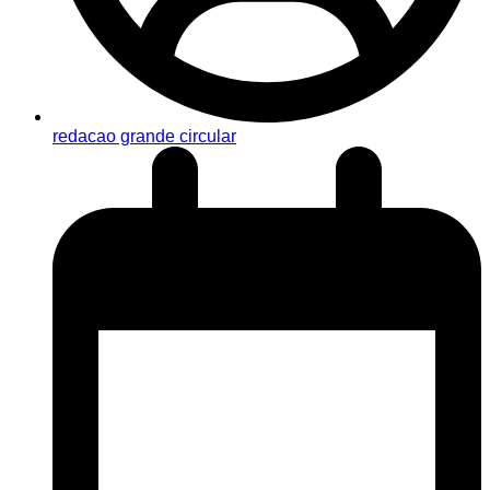
redacao grande circular