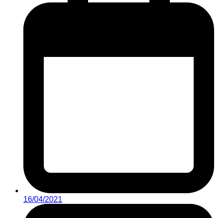
16/04/2021