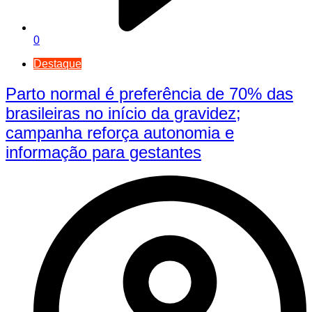
0
Destaque
Parto normal é preferência de 70% das
brasileiras no início da gravidez;
campanha reforça autonomia e
informação para gestantes