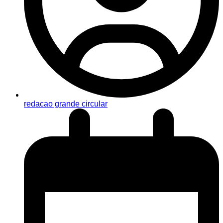
redacao grande circular