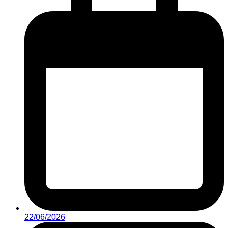
22/06/2026