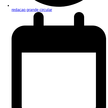
redacao grande circular