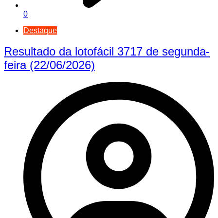
0
Destaque
Resultado da lotofácil 3717 de segunda-
feira (22/06/2026)