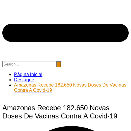
Página inicial
Destaque
Amazonas Recebe 182.650 Novas Doses De Vacinas
Contra A Covid-19
Amazonas Recebe 182.650 Novas
Doses De Vacinas Contra A Covid-19