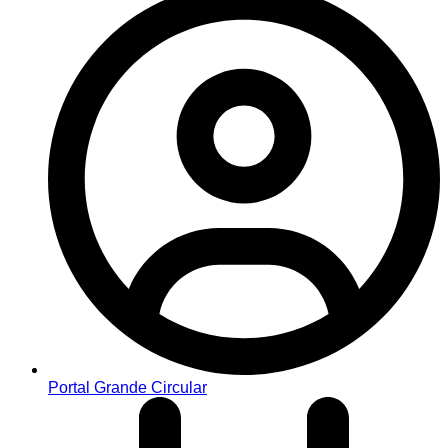
Portal Grande Circular