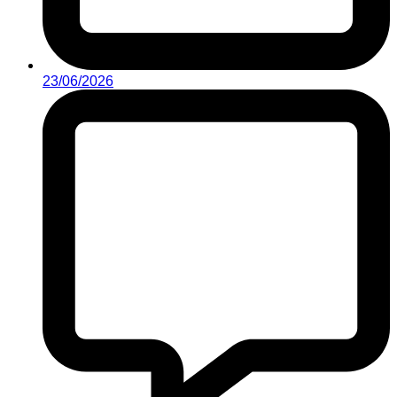
23/06/2026