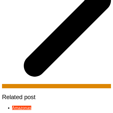
Related post
Amazonas