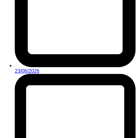
23/06/2026