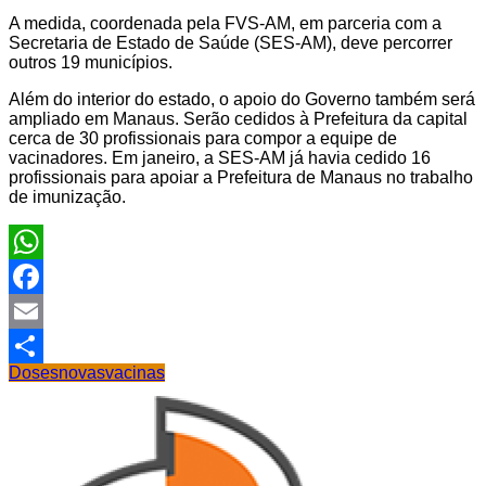
A medida, coordenada pela FVS-AM, em parceria com a
Secretaria de Estado de Saúde (SES-AM), deve percorrer
outros 19 municípios.
Além do interior do estado, o apoio do Governo também será
ampliado em Manaus. Serão cedidos à Prefeitura da capital
cerca de 30 profissionais para compor a equipe de
vacinadores. Em janeiro, a SES-AM já havia cedido 16
profissionais para apoiar a Prefeitura de Manaus no trabalho
de imunização.
WhatsApp
Facebook
Email
Doses
novas
vacinas
Share