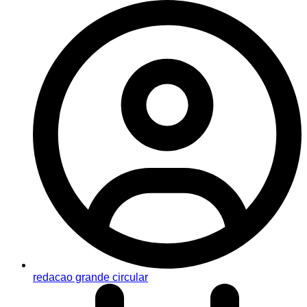
redacao grande circular