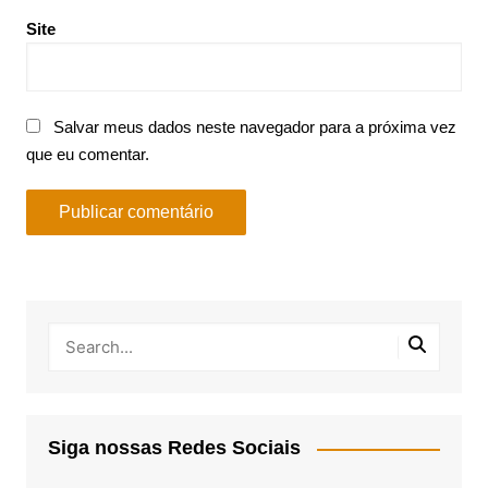
Site
Salvar meus dados neste navegador para a próxima vez
que eu comentar.
Siga nossas Redes Sociais