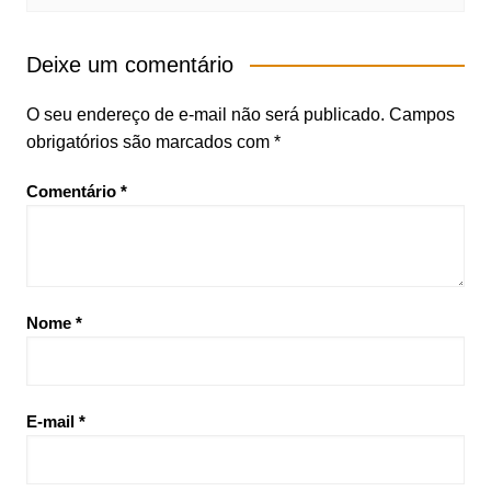
Deixe um comentário
O seu endereço de e-mail não será publicado.
Campos
obrigatórios são marcados com
*
Comentário
*
Nome
*
E-mail
*