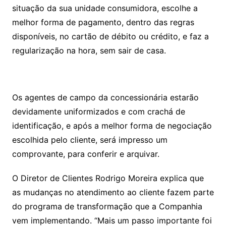
situação da sua unidade consumidora, escolhe a
melhor forma de pagamento, dentro das regras
disponíveis, no cartão de débito ou crédito, e faz a
regularização na hora, sem sair de casa.
Os agentes de campo da concessionária estarão
devidamente uniformizados e com crachá de
identificação, e após a melhor forma de negociação
escolhida pelo cliente, será impresso um
comprovante, para conferir e arquivar.
O Diretor de Clientes Rodrigo Moreira explica que
as mudanças no atendimento ao cliente fazem parte
do programa de transformação que a Companhia
vem implementando. “Mais um passo importante foi