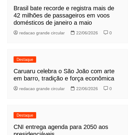
Brasil bate recorde e registra mais de
42 milhões de passageiros em voos
domésticos de janeiro a maio
redacao grande circular
22/06/2026
0
Destaque
Caruaru celebra o São João com arte
em barro, tradição e força econômica
redacao grande circular
22/06/2026
0
Destaque
CNI entrega agenda para 2050 aos
presidenciáveis