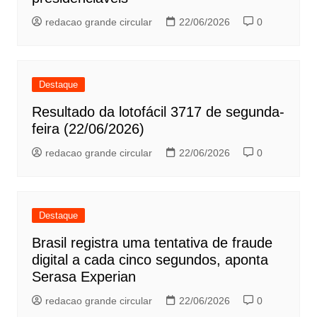
redacao grande circular
22/06/2026
0
Destaque
Resultado da lotofácil 3717 de segunda-
feira (22/06/2026)
redacao grande circular
22/06/2026
0
Destaque
Brasil registra uma tentativa de fraude
digital a cada cinco segundos, aponta
Serasa Experian
redacao grande circular
22/06/2026
0