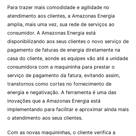
Para trazer mais comodidade e agilidade no
atendimento aos clientes, a Amazonas Energia
amplia, mais uma vez, sua rede de serviços ao
consumidor. A Amazonas Energia está
disponibilizando aos seus clientes o novo serviço de
pagamento de faturas de energia diretamente na
casa do cliente, aonde as equipes vão até a unidade
consumidora com a maquininha para prestar o
serviço de pagamento da fatura, evitando assim,
transtornos como cortes no fornecimento de
energia e negativação. A ferramenta é uma das
inovações que a Amazonas Energia está
implementando para facilitar e aproximar ainda mais
o atendimento aos seus clientes.
Com as novas maquininhas, o cliente verifica a