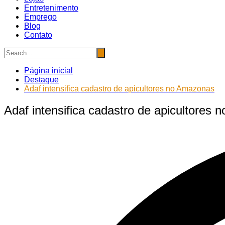
Entretenimento
Emprego
Blog
Contato
Página inicial
Destaque
Adaf intensifica cadastro de apicultores no Amazonas
Adaf intensifica cadastro de apicultores