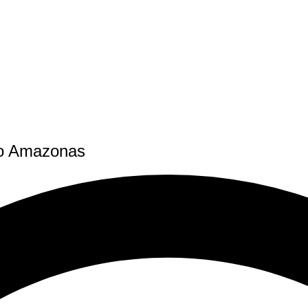
 no Amazonas