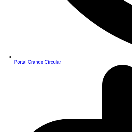
Portal Grande Circular