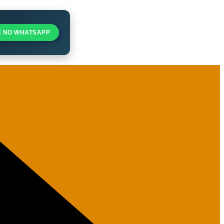
E NO WHATSAPP