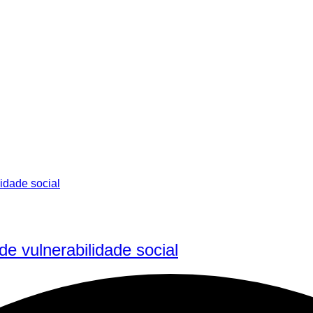
de vulnerabilidade social