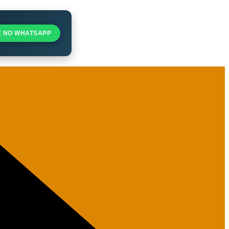
E NO WHATSAPP