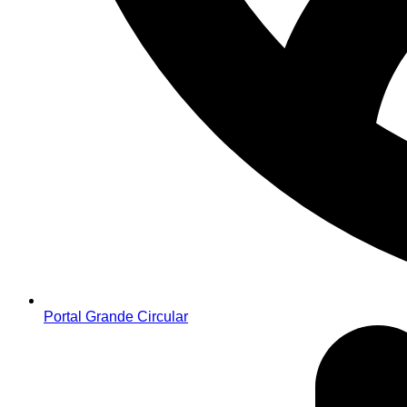
Portal Grande Circular