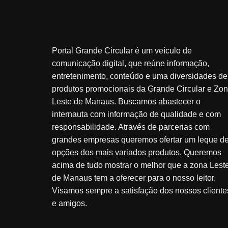
Portal Grande Circular é um veículo de
comunicação digital, que reúne informação,
entretenimento, conteúdo e uma diversidades de
produtos promocionais da Grande Circular e Zo
Leste de Manaus. Buscamos abastecer o
internauta com informação de qualidade e com
responsabilidade. Através de parcerias com
grandes empresas queremos ofertar um leque d
opções dos mais variados produtos. Queremos
acima de tudo mostrar o melhor que a zona Lest
de Manaus tem a oferecer para o nosso leitor.
Visamos sempre a satisfação dos nossos cliente
e amigos.