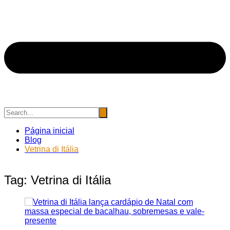
Página inicial
Blog
Vetrina di Itália
Tag:
Vetrina di Itália