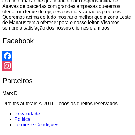
com informação de qualidade e com responsabilidade.
Através de parcerias com grandes empresas queremos
ofertar um leque de opções dos mais variados produtos.
Queremos acima de tudo mostrar o melhor que a zona Leste
de Manaus tem a oferecer para o nosso leitor. Visamos
sempre a satisfação dos nossos clientes e amigos.
Facebook
Facebook
Instagram
Parceiros
Mark D
Direitos autorais © 2011. Todos os direitos reservados.
Privacidade
Política
Termos e Condições