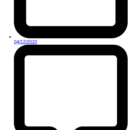
04/12/2020