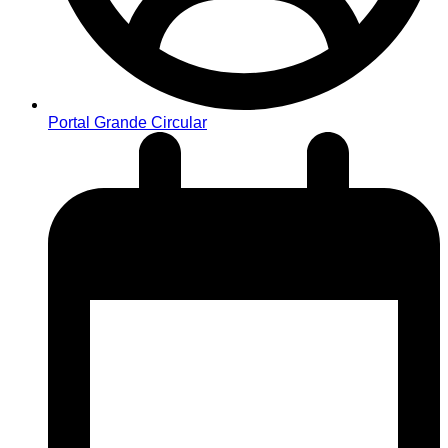
Portal Grande Circular