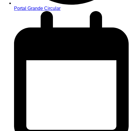
Portal Grande Circular