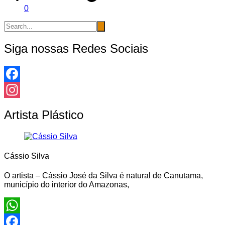
0
Siga nossas Redes Sociais
Facebook
Instagram
Artista Plástico
Cássio Silva
O artista – Cássio José da Silva é natural de Canutama,
município do interior do Amazonas,
WhatsApp