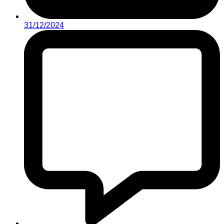
31/12/2024