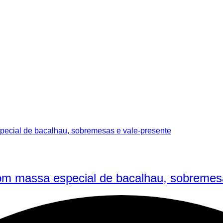
l com massa especial de bacalhau, sobremes