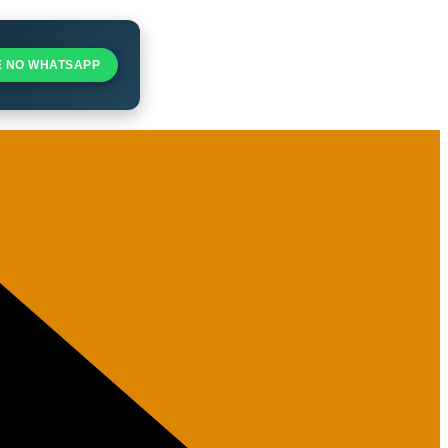
E NO WHATSAPP