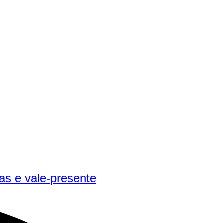
as e vale-presente