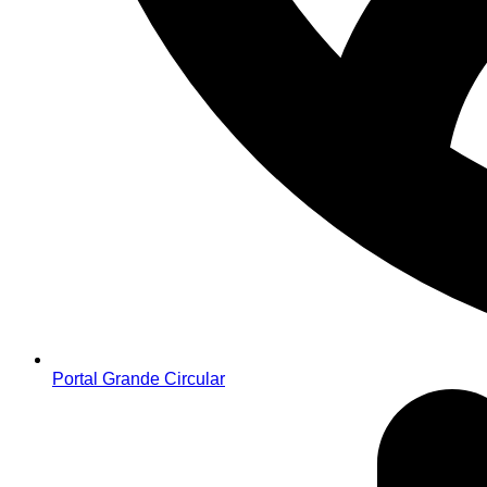
Portal Grande Circular