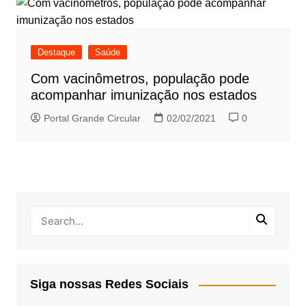
Destaque
Saúde
Com vacinômetros, população pode
acompanhar imunização nos estados
Portal Grande Circular
02/02/2021
0
Siga nossas Redes Sociais