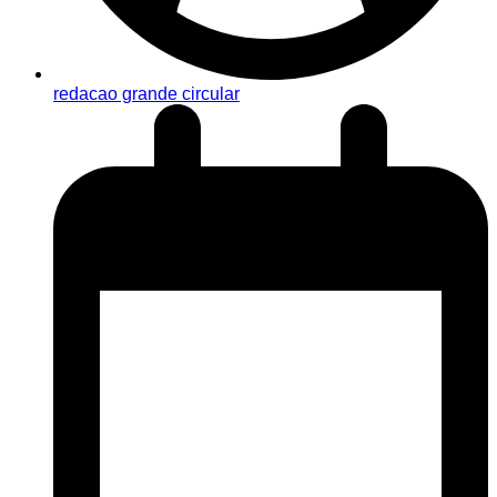
redacao grande circular