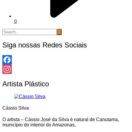
0
Siga nossas Redes Sociais
Facebook
Instagram
Artista Plástico
Cássio Silva
O artista – Cássio José da Silva é natural de Canutama,
município do interior do Amazonas,