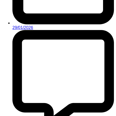
29/01/2026