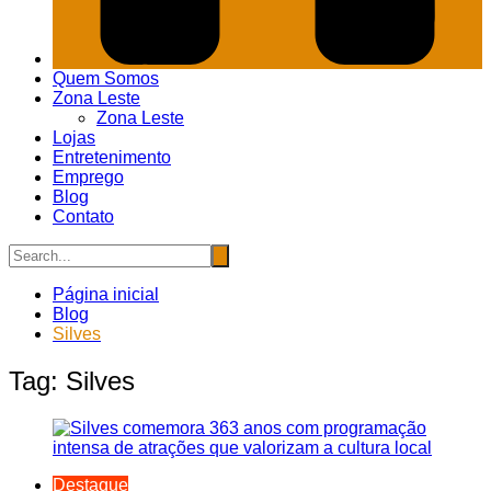
Quem Somos
Zona Leste
Zona Leste
Lojas
Entretenimento
Emprego
Blog
Contato
Página inicial
Blog
Silves
Tag:
Silves
Destaque