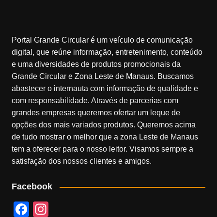
Portal Grande Circular é um veículo de comunicação
digital, que reúne informação, entretenimento, conteúdo
e uma diversidades de produtos promocionais da
Grande Circular e Zona Leste de Manaus. Buscamos
abastecer o internauta com informação de qualidade e
com responsabilidade. Através de parcerias com
grandes empresas queremos ofertar um leque de
opções dos mais variados produtos. Queremos acima
de tudo mostrar o melhor que a zona Leste de Manaus
tem a oferecer para o nosso leitor. Visamos sempre a
satisfação dos nossos clientes e amigos.
Facebook
F
In